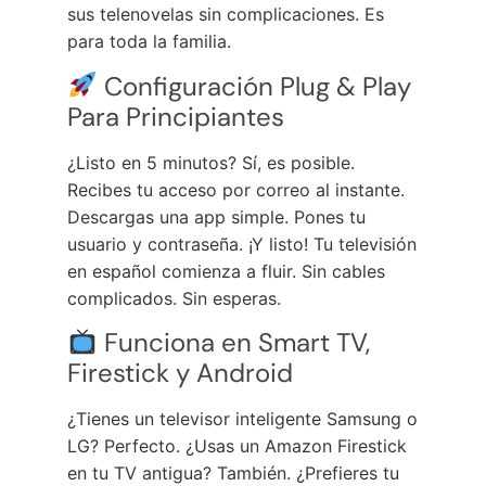
sus telenovelas sin complicaciones. Es
para toda la familia.
Configuración Plug & Play
Para Principiantes
¿Listo en 5 minutos? Sí, es posible.
Recibes tu acceso por correo al instante.
Descargas una app simple. Pones tu
usuario y contraseña. ¡Y listo! Tu televisión
en español comienza a fluir. Sin cables
complicados. Sin esperas.
Funciona en Smart TV,
Firestick y Android
¿Tienes un televisor inteligente Samsung o
LG? Perfecto. ¿Usas un Amazon Firestick
en tu TV antigua? También. ¿Prefieres tu