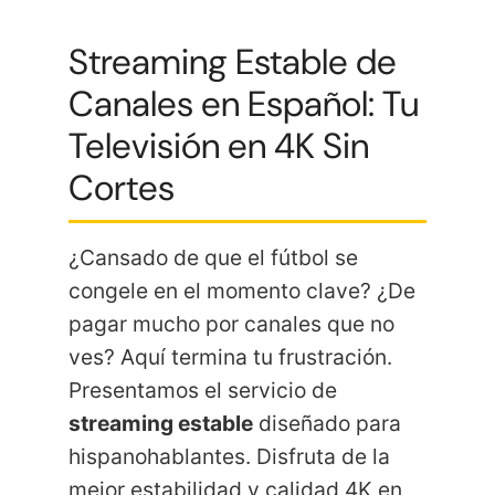
Streaming Estable de
Canales en Español: Tu
Televisión en 4K Sin
Cortes
¿Cansado de que el fútbol se
congele en el momento clave? ¿De
pagar mucho por canales que no
ves? Aquí termina tu frustración.
Presentamos el servicio de
streaming estable
diseñado para
hispanohablantes. Disfruta de la
mejor estabilidad y calidad 4K en