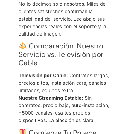
No lo decimos solo nosotros. Miles de
clientes satisfechos confirman la
estabilidad del servicio. Lee abajo sus
experiencias reales con el soporte y la
calidad de imagen.
Comparación: Nuestro
Servicio vs. Televisión por
Cable
Televisión por Cable:
Contratos largos,
precios altos, instalación cara, canales
limitados, equipos extra.
Nuestro Streaming Estable:
Sin
contratos, precio bajo, auto-instalación,
+5000 canales, usa tus propios
dispositivos. La elección es clara.
Comienza Tu Prueba