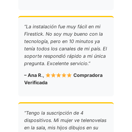
“La instalación fue muy fácil en mi
Firestick. No soy muy bueno con la
tecnología, pero en 10 minutos ya
tenía todos los canales de mi país. El
soporte respondió rápido a mi única
pregunta. Excelente servicio.”
– Ana R.,
Compradora
Verificada
“Tengo la suscripción de 4
dispositivos. Mi mujer ve telenovelas
en la sala, mis hijos dibujos en su