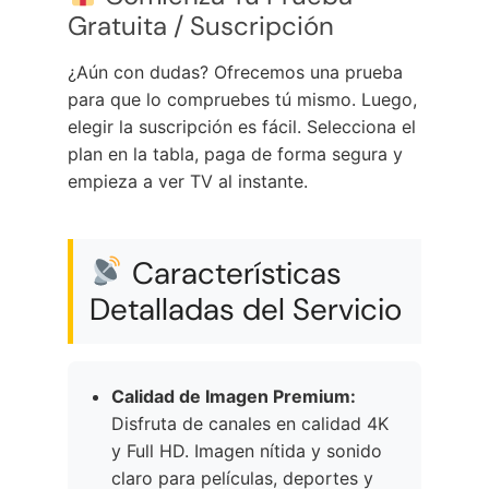
Gratuita / Suscripción
¿Aún con dudas? Ofrecemos una prueba
para que lo compruebes tú mismo. Luego,
elegir la suscripción es fácil. Selecciona el
plan en la tabla, paga de forma segura y
empieza a ver TV al instante.
Características
Detalladas del Servicio
Calidad de Imagen Premium:
Disfruta de canales en calidad 4K
y Full HD. Imagen nítida y sonido
claro para películas, deportes y