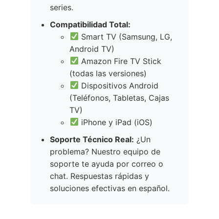
series.
Compatibilidad Total:
Smart TV (Samsung, LG,
Android TV)
Amazon Fire TV Stick
(todas las versiones)
Dispositivos Android
(Teléfonos, Tabletas, Cajas
TV)
iPhone y iPad (iOS)
Soporte Técnico Real:
¿Un
problema? Nuestro equipo de
soporte te ayuda por correo o
chat. Respuestas rápidas y
soluciones efectivas en español.