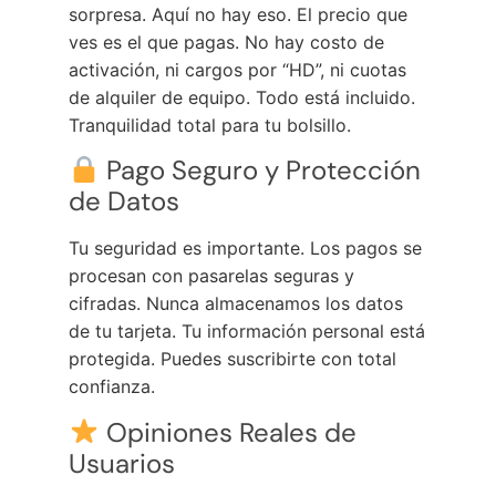
sorpresa. Aquí no hay eso. El precio que
ves es el que pagas. No hay costo de
activación, ni cargos por “HD”, ni cuotas
de alquiler de equipo. Todo está incluido.
Tranquilidad total para tu bolsillo.
Pago Seguro y Protección
de Datos
Tu seguridad es importante. Los pagos se
procesan con pasarelas seguras y
cifradas. Nunca almacenamos los datos
de tu tarjeta. Tu información personal está
protegida. Puedes suscribirte con total
confianza.
Opiniones Reales de
Usuarios