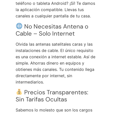
teléfono o tableta Android? ¡Sí! Te damos
la aplicación compatible. Llevas tus
canales a cualquier pantalla de tu casa.
No Necesitas Antena o
Cable – Solo Internet
Olvida las antenas satelitales caras y las
instalaciones de cable. El único requisito
es una conexión a internet estable. Así de
simple. Ahorras dinero en equipos y
obtienes más canales. Tu contenido llega
directamente por internet, sin
intermediarios.
Precios Transparentes:
Sin Tarifas Ocultas
Sabemos lo molesto que son los cargos