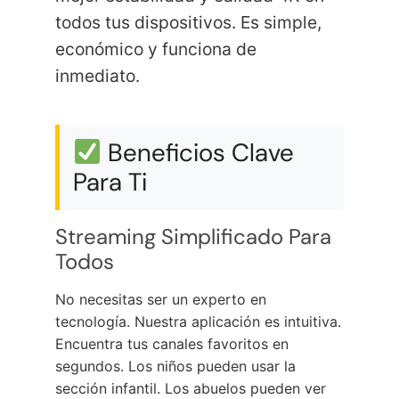
todos tus dispositivos. Es simple,
económico y funciona de
inmediato.
Beneficios Clave
Para Ti
Streaming Simplificado Para
Todos
No necesitas ser un experto en
tecnología. Nuestra aplicación es intuitiva.
Encuentra tus canales favoritos en
segundos. Los niños pueden usar la
sección infantil. Los abuelos pueden ver