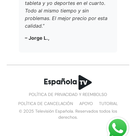
tableta y yo deportes en el cuarto.
Todo al mismo tiempo y sin
problemas. El mejor precio por esta
calidad.”
– Jorge L.,
POLÍTICA DE PRIVACIDAD Y REEMBOLSO
POLÍTICA DE CANCELACIÓN
APOYO
TUTORIAL
© 2025 Televisión Española. Reservados todos los
derechos.