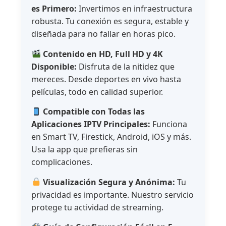
es Primero:
Invertimos en infraestructura
robusta. Tu conexión es segura, estable y
diseñada para no fallar en horas pico.
Contenido en HD, Full HD y 4K
Disponible:
Disfruta de la nitidez que
mereces. Desde deportes en vivo hasta
películas, todo en calidad superior.
Compatible con Todas las
Aplicaciones IPTV Principales:
Funciona
en Smart TV, Firestick, Android, iOS y más.
Usa la app que prefieras sin
complicaciones.
Visualización Segura y Anónima:
Tu
privacidad es importante. Nuestro servicio
protege tu actividad de streaming.