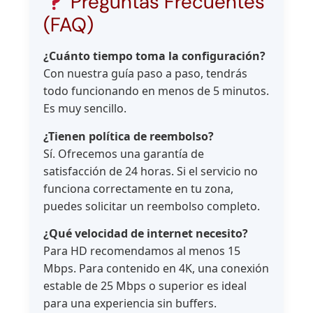
Preguntas Frecuentes
(FAQ)
¿Cuánto tiempo toma la configuración?
Con nuestra guía paso a paso, tendrás
todo funcionando en menos de 5 minutos.
Es muy sencillo.
¿Tienen política de reembolso?
Sí. Ofrecemos una garantía de
satisfacción de 24 horas. Si el servicio no
funciona correctamente en tu zona,
puedes solicitar un reembolso completo.
¿Qué velocidad de internet necesito?
Para HD recomendamos al menos 15
Mbps. Para contenido en 4K, una conexión
estable de 25 Mbps o superior es ideal
para una experiencia sin buffers.