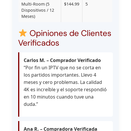
Multi-Room (5
$144.99
5
Dispositivos / 12
Meses)
Opiniones de Clientes
Verificados
Carlos M. – Comprador Verificado
“Por fin un IPTV que no se corta en
los partidos importantes. Llevo 4
meses y cero problemas. La calidad
4K es increíble y el soporte respondió
en 10 minutos cuando tuve una
duda.”
Ana R. – Compradora Verificada