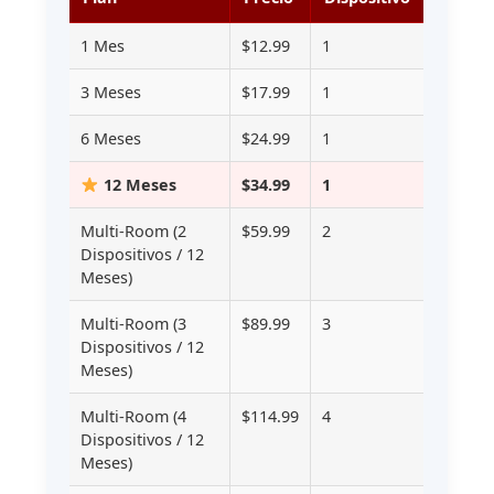
1 Mes
$12.99
1
3 Meses
$17.99
1
6 Meses
$24.99
1
12 Meses
$34.99
1
Multi-Room (2
$59.99
2
Dispositivos / 12
Meses)
Multi-Room (3
$89.99
3
Dispositivos / 12
Meses)
Multi-Room (4
$114.99
4
Dispositivos / 12
Meses)