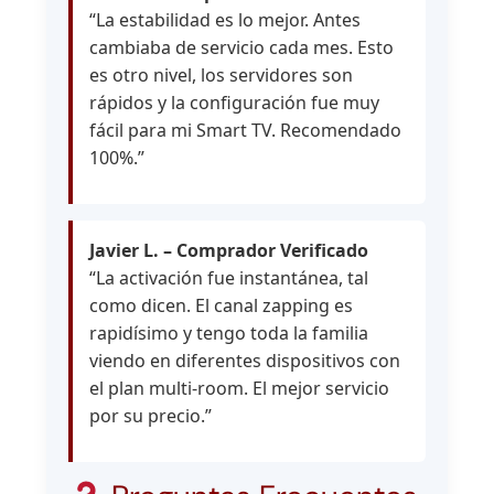
“La estabilidad es lo mejor. Antes
cambiaba de servicio cada mes. Esto
es otro nivel, los servidores son
rápidos y la configuración fue muy
fácil para mi Smart TV. Recomendado
100%.”
Javier L. – Comprador Verificado
“La activación fue instantánea, tal
como dicen. El canal zapping es
rapidísimo y tengo toda la familia
viendo en diferentes dispositivos con
el plan multi-room. El mejor servicio
por su precio.”