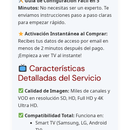
Guía de Configuración Fácil en 5
Minutos:
No necesitas ser un experto. Te
enviamos instrucciones paso a paso claras
para empezar rápido.
Activación Instantánea al Comprar:
Recibes tus datos de acceso por email en
menos de 2 minutos después del pago.
¡Empieza a ver TV al instante!
Características
Detalladas del Servicio
Calidad de Imagen:
Miles de canales y
VOD en resolución SD, HD, Full HD y 4K
Ultra HD.
Compatibilidad Total:
Funciona en:
Smart TV (Samsung, LG, Android
TV)