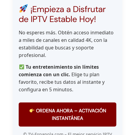
¡Empieza a Disfrutar
de IPTV Estable Hoy!
No esperes más. Obtén acceso inmediato
a miles de canales en calidad 4K, con la
estabilidad que buscas y soporte
profesional.
Tu entretenimiento sin límites
comienza con un clic.
Elige tu plan
favorito, recibe tus datos al instante y
configura en 5 minutos.
ORDENA AHORA – ACTIVACIÓN
INSTANTÁNEA
© TV-Espanola.com – El mejor servicio IPTV