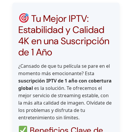
Tu Mejor IPTV:
Estabilidad y Calidad
4K en una Suscripción
de 1 Año
¿Cansado de que tu película se pare en el
momento más emocionante? Esta
suscripción IPTV de 1 año con cobertura
global
es la solución. Te ofrecemos el
mejor servicio de streaming estable, con
la más alta calidad de imagen. Olvídate de
los problemas y disfruta de tu
entretenimiento sin límites.
Beneficios Clave de