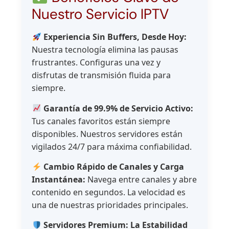
Nuestro Servicio IPTV
Experiencia Sin Buffers, Desde Hoy:
Nuestra tecnología elimina las pausas
frustrantes. Configuras una vez y
disfrutas de transmisión fluida para
siempre.
Garantía de 99.9% de Servicio Activo:
Tus canales favoritos están siempre
disponibles. Nuestros servidores están
vigilados 24/7 para máxima confiabilidad.
Cambio Rápido de Canales y Carga
Instantánea:
Navega entre canales y abre
contenido en segundos. La velocidad es
una de nuestras prioridades principales.
Servidores Premium: La Estabilidad