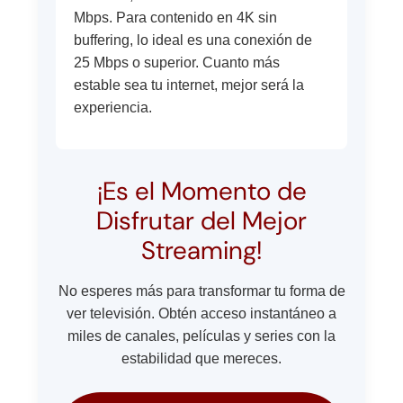
Mbps. Para contenido en 4K sin
buffering, lo ideal es una conexión de
25 Mbps o superior. Cuanto más
estable sea tu internet, mejor será la
experiencia.
¡Es el Momento de
Disfrutar del Mejor
Streaming!
No esperes más para transformar tu forma de
ver televisión. Obtén acceso instantáneo a
miles de canales, películas y series con la
estabilidad que mereces.