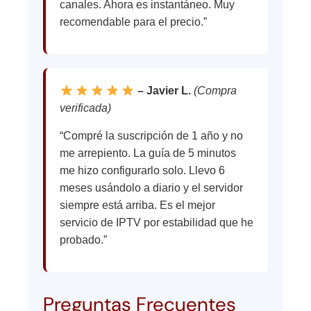
canales. Ahora es instantáneo. Muy
recomendable para el precio.”
– Javier L.
(Compra
verificada)
“Compré la suscripción de 1 año y no
me arrepiento. La guía de 5 minutos
me hizo configurarlo solo. Llevo 6
meses usándolo a diario y el servidor
siempre está arriba. Es el mejor
servicio de IPTV por estabilidad que he
probado.”
Preguntas Frecuentes