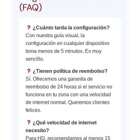
(FAQ)
¿Cuánto tarda la configuración?
Con nuestra guía visual, la
configuración en cualquier dispositivo
toma menos de 5 minutos. Es muy
sencillo.
¿Tienen política de reembolso?
Sí. Ofrecemos una garantía de
reembolso de 24 horas si el servicio no
funciona en tu zona con una velocidad
de internet normal. Queremos clientes
felices.
¿Qué velocidad de internet
necesito?
Para HD, recomendamos al menos 15