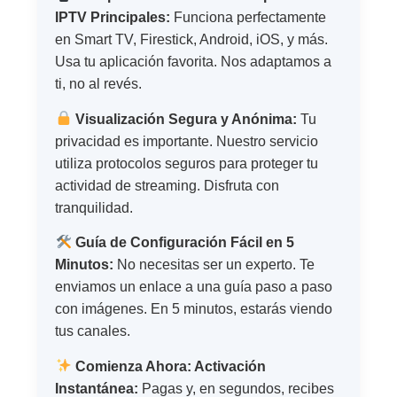
IPTV Principales:
Funciona perfectamente
en Smart TV, Firestick, Android, iOS, y más.
Usa tu aplicación favorita. Nos adaptamos a
ti, no al revés.
Visualización Segura y Anónima:
Tu
privacidad es importante. Nuestro servicio
utiliza protocolos seguros para proteger tu
actividad de streaming. Disfruta con
tranquilidad.
Guía de Configuración Fácil en 5
Minutos:
No necesitas ser un experto. Te
enviamos un enlace a una guía paso a paso
con imágenes. En 5 minutos, estarás viendo
tus canales.
Comienza Ahora: Activación
Instantánea:
Pagas y, en segundos, recibes