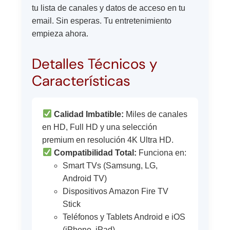
tu lista de canales y datos de acceso en tu
email. Sin esperas. Tu entretenimiento
empieza ahora.
Detalles Técnicos y
Características
Calidad Imbatible:
Miles de canales
en HD, Full HD y una selección
premium en resolución 4K Ultra HD.
Compatibilidad Total:
Funciona en:
Smart TVs (Samsung, LG,
Android TV)
Dispositivos Amazon Fire TV
Stick
Teléfonos y Tablets Android e iOS
(iPhone, iPad)