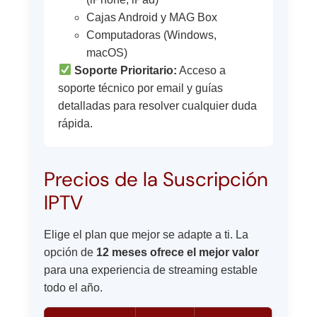
Cajas Android y MAG Box
Computadoras (Windows,
macOS)
Soporte Prioritario:
Acceso a
soporte técnico por email y guías
detalladas para resolver cualquier duda
rápida.
Precios de la Suscripción
IPTV
Elige el plan que mejor se adapte a ti. La
opción de
12 meses ofrece el mejor valor
para una experiencia de streaming estable
todo el año.