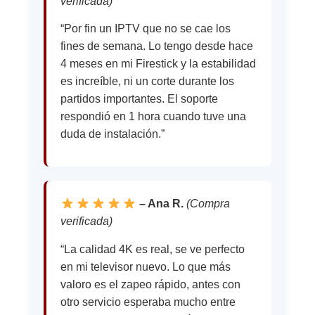
verificada)
“Por fin un IPTV que no se cae los
fines de semana. Lo tengo desde hace
4 meses en mi Firestick y la estabilidad
es increíble, ni un corte durante los
partidos importantes. El soporte
respondió en 1 hora cuando tuve una
duda de instalación.”
– Ana R.
(Compra
verificada)
“La calidad 4K es real, se ve perfecto
en mi televisor nuevo. Lo que más
valoro es el zapeo rápido, antes con
otro servicio esperaba mucho entre