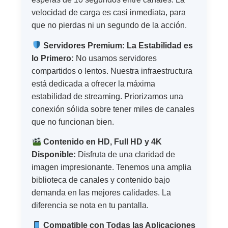
velocidad de carga es casi inmediata, para
que no pierdas ni un segundo de la acción.
Servidores Premium: La Estabilidad es
lo Primero:
No usamos servidores
compartidos o lentos. Nuestra infraestructura
está dedicada a ofrecer la máxima
estabilidad de streaming. Priorizamos una
conexión sólida sobre tener miles de canales
que no funcionan bien.
Contenido en HD, Full HD y 4K
Disponible:
Disfruta de una claridad de
imagen impresionante. Tenemos una amplia
biblioteca de canales y contenido bajo
demanda en las mejores calidades. La
diferencia se nota en tu pantalla.
Compatible con Todas las Aplicaciones