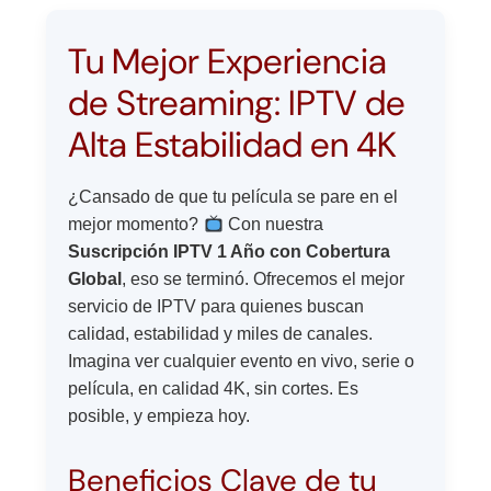
Tu Mejor Experiencia
de Streaming: IPTV de
Alta Estabilidad en 4K
¿Cansado de que tu película se pare en el
mejor momento?
Con nuestra
Suscripción IPTV 1 Año con Cobertura
Global
, eso se terminó. Ofrecemos el mejor
servicio de IPTV para quienes buscan
calidad, estabilidad y miles de canales.
Imagina ver cualquier evento en vivo, serie o
película, en calidad 4K, sin cortes. Es
posible, y empieza hoy.
Beneficios Clave de tu