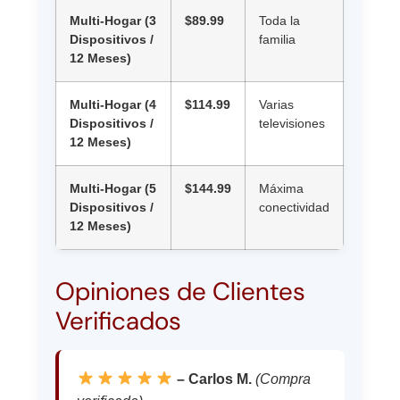
Multi-Hogar (3
$89.99
Toda la
Dispositivos /
familia
12 Meses)
Multi-Hogar (4
$114.99
Varias
Dispositivos /
televisiones
12 Meses)
Multi-Hogar (5
$144.99
Máxima
Dispositivos /
conectividad
12 Meses)
Opiniones de Clientes
Verificados
– Carlos M.
(Compra