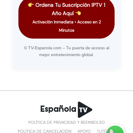
Ordena Tu Suscripción IPTV 1
Año Aquí
Activación Inmediata • Acceso en 2
Minutos
© TV-Espanola.com – Tu puerta de acceso al
mejor entretenimiento global.
POLÍTICA DE PRIVACIDAD Y REEMBOLSO
POLÍTICA DE CANCELACIÓN
APOYO
TUTORIAL