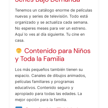
Tenemos un catálogo enorme de películas
nuevas y series de televisión. Todo está
organizado y se actualiza cada semana.
No esperes meses para ver un estreno.
Aquí lo ves al día siguiente. Tu cine en
casa.
Contenido para Niños
y Toda la Familia
Los más pequeños también tienen su
espacio. Canales de dibujos animados,
películas familiares y programas
educativos. Contenido seguro y
apropiado para todas las edades. La
mejor opción para la familia.