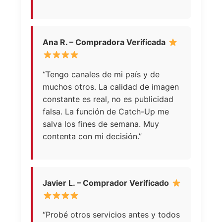
Ana R. – Compradora Verificada
“Tengo canales de mi país y de
muchos otros. La calidad de imagen
constante es real, no es publicidad
falsa. La función de Catch-Up me
salva los fines de semana. Muy
contenta con mi decisión.”
Javier L. – Comprador Verificado
“Probé otros servicios antes y todos