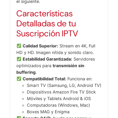
el siguiente.
Características
Detalladas de tu
Suscripción IPTV
Calidad Superior:
Stream en 4K, Full
HD y HD. Imagen nítida y sonido claro.
Estabilidad Garantizada:
Servidores
optimizados para
transmisión sin
buffering
.
Compatibilidad Total:
Funciona en:
Smart TV (Samsung, LG, Android TV)
Dispositivos Amazon Fire TV Stick
Móviles y Tablets Android & iOS
Computadoras (Windows, Mac)
Boxes MAG y Enigma