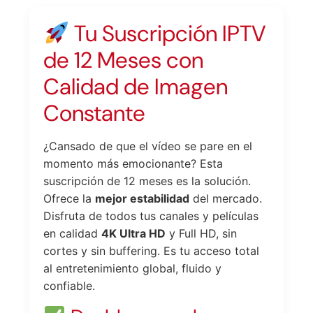
Tu Suscripción IPTV
de 12 Meses con
Calidad de Imagen
Constante
¿Cansado de que el vídeo se pare en el
momento más emocionante? Esta
suscripción de 12 meses es la solución.
Ofrece la
mejor estabilidad
del mercado.
Disfruta de todos tus canales y películas
en calidad
4K Ultra HD
y Full HD, sin
cortes y sin buffering. Es tu acceso total
al entretenimiento global, fluido y
confiable.