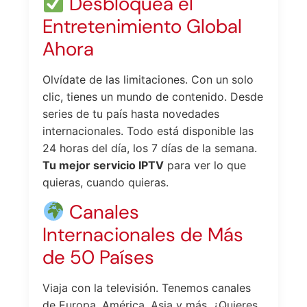
Desbloquea el
Entretenimiento Global
Ahora
Olvídate de las limitaciones. Con un solo
clic, tienes un mundo de contenido. Desde
series de tu país hasta novedades
internacionales. Todo está disponible las
24 horas del día, los 7 días de la semana.
Tu mejor servicio IPTV
para ver lo que
quieras, cuando quieras.
Canales
Internacionales de Más
de 50 Países
Viaja con la televisión. Tenemos canales
de Europa, América, Asia y más. ¿Quieres