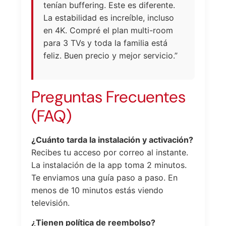
tenían buffering. Este es diferente.
La estabilidad es increíble, incluso
en 4K. Compré el plan multi-room
para 3 TVs y toda la familia está
feliz. Buen precio y mejor servicio.”
Preguntas Frecuentes
(FAQ)
¿Cuánto tarda la instalación y activación?
Recibes tu acceso por correo al instante.
La instalación de la app toma 2 minutos.
Te enviamos una guía paso a paso. En
menos de 10 minutos estás viendo
televisión.
¿Tienen política de reembolso?