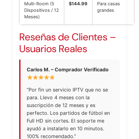
Multi-Room (5
$144.99
Para casas
Dispositivos / 12
grandes
Meses)
Reseñas de Clientes –
Usuarios Reales
Carlos M. – Comprador Verificado
“Por fin un servicio IPTV que no se
para. Llevo 4 meses con la
suscripción de 12 meses y es
perfecto. Los partidos de fútbol en
Full HD sin cortes. El soporte me
ayudó a instalarlo en 10 minutos.
100% recomendado.”