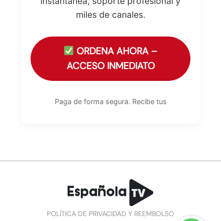
instantánea, soporte profesional y
miles de canales.
ORDENA AHORA –
ACCESO INMEDIATO
Paga de forma segura. Recibe tus
POLÍTICA DE PRIVACIDAD Y REEMBOLSO