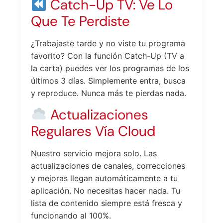
Catch-Up TV: Ve Lo
Que Te Perdiste
¿Trabajaste tarde y no viste tu programa
favorito? Con la función Catch-Up (TV a
la carta) puedes ver los programas de los
últimos 3 días. Simplemente entra, busca
y reproduce. Nunca más te pierdas nada.
Actualizaciones
Regulares Vía Cloud
Nuestro servicio mejora solo. Las
actualizaciones de canales, correcciones
y mejoras llegan automáticamente a tu
aplicación. No necesitas hacer nada. Tu
lista de contenido siempre está fresca y
funcionando al 100%.