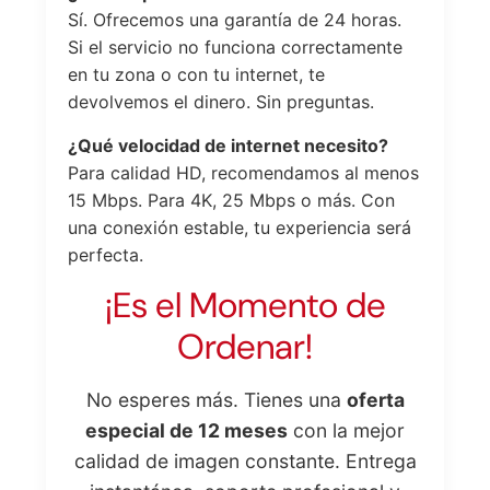
Sí. Ofrecemos una garantía de 24 horas.
Si el servicio no funciona correctamente
en tu zona o con tu internet, te
devolvemos el dinero. Sin preguntas.
¿Qué velocidad de internet necesito?
Para calidad HD, recomendamos al menos
15 Mbps. Para 4K, 25 Mbps o más. Con
una conexión estable, tu experiencia será
perfecta.
¡Es el Momento de
Ordenar!
No esperes más. Tienes una
oferta
especial de 12 meses
con la mejor
calidad de imagen constante. Entrega