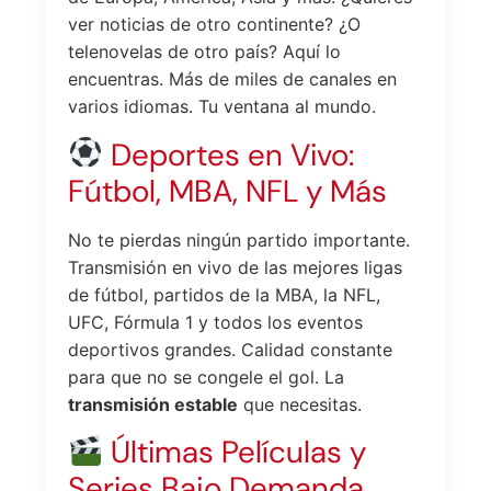
ver noticias de otro continente? ¿O
telenovelas de otro país? Aquí lo
encuentras. Más de miles de canales en
varios idiomas. Tu ventana al mundo.
Deportes en Vivo:
Fútbol, MBA, NFL y Más
No te pierdas ningún partido importante.
Transmisión en vivo de las mejores ligas
de fútbol, partidos de la MBA, la NFL,
UFC, Fórmula 1 y todos los eventos
deportivos grandes. Calidad constante
para que no se congele el gol. La
transmisión estable
que necesitas.
Últimas Películas y
Series Bajo Demanda