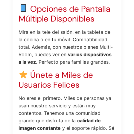
Opciones de Pantalla
Múltiple Disponibles
Mira en la tele del salón, en la tableta de
la cocina o en tu móvil. Compatibilidad
total. Además, con nuestros planes Multi-
Room, puedes ver en
varios dispositivos
a la vez
. Perfecto para familias grandes.
Únete a Miles de
Usuarios Felices
No eres el primero. Miles de personas ya
usan nuestro servicio y están muy
contentos. Tenemos una comunidad
grande que disfruta de la
calidad de
imagen constante
y el soporte rápido. Sé