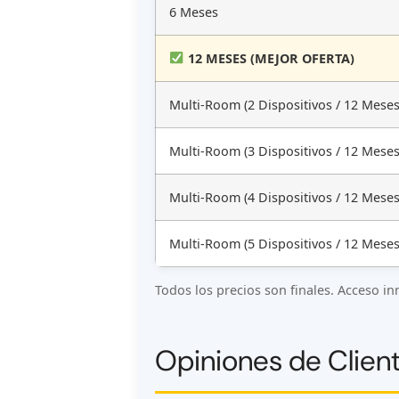
6 Meses
12 MESES (MEJOR OFERTA)
Multi-Room (2 Dispositivos / 12 Meses
Multi-Room (3 Dispositivos / 12 Meses
Multi-Room (4 Dispositivos / 12 Meses
Multi-Room (5 Dispositivos / 12 Meses
Todos los precios son finales. Acceso i
Opiniones de Clien