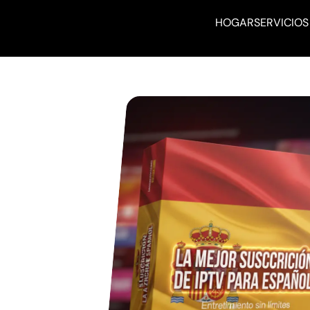
HOGAR
SERVICIOS