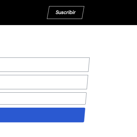
Suscribir