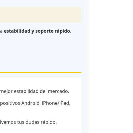
ra
estabilidad y soporte rápido
.
 mejor estabilidad del mercado.
spositivos Android, iPhone/iPad,
olvemos tus dudas rápido.