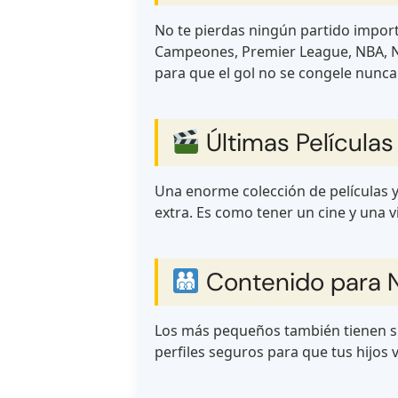
No te pierdas ningún partido import
Campeones, Premier League, NBA, NF
para que el gol no se congele nunca
Últimas Películas 
Una enorme colección de películas y
extra. Es como tener un cine y una 
Contenido para Ni
Los más pequeños también tienen su 
perfiles seguros para que tus hijos 