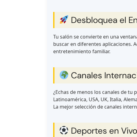
Desbloquea el En
Tu salón se convierte en una ventan
buscar en diferentes aplicaciones. Aq
entretenimiento familiar.
Canales Internac
¿Echas de menos los canales de tu p
Latinoamérica, USA, UK, Italia, Ale
La mejor selección de canales intern
Deportes en Vivo