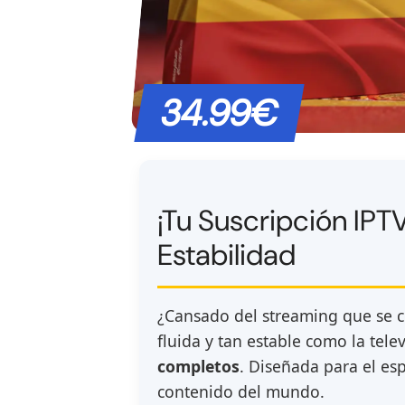
34.99€
¡Tu Suscripción IP
Estabilidad
¿Cansado del streaming que se 
fluida y tan estable como la tel
completos
. Diseñada para el esp
contenido del mundo.