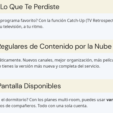
Lo Que Te Perdiste
u programa favorito? Con la función Catch-Up (TV Retrospect
u televisión, a tu ritmo.
Regulares de Contenido por la Nube
ticamente. Nuevos canales, mejor organización, más películ
tienes la versión más nueva y completa del servicio.
antalla Disponibles
 en el dormitorio? Con los planes multi-room, puedes usar
var
isos de compañeros. Todo con una sola cuenta.