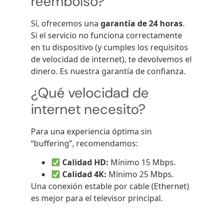
reembolso?
Sí, ofrecemos una
garantía de 24 horas
.
Si el servicio no funciona correctamente
en tu dispositivo (y cumples los requisitos
de velocidad de internet), te devolvemos el
dinero. Es nuestra garantía de confianza.
¿Qué velocidad de
internet necesito?
Para una experiencia óptima sin
“buffering”, recomendamos:
Calidad HD:
Mínimo 15 Mbps.
Calidad 4K:
Mínimo 25 Mbps.
Una conexión estable por cable (Ethernet)
es mejor para el televisor principal.