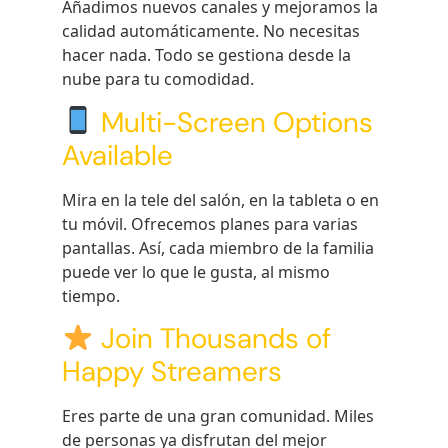
Añadimos nuevos canales y mejoramos la
calidad automáticamente. No necesitas
hacer nada. Todo se gestiona desde la
nube para tu comodidad.
Multi-Screen Options
Available
Mira en la tele del salón, en la tableta o en
tu móvil. Ofrecemos planes para varias
pantallas. Así, cada miembro de la familia
puede ver lo que le gusta, al mismo
tiempo.
Join Thousands of
Happy Streamers
Eres parte de una gran comunidad. Miles
de personas ya disfrutan del mejor