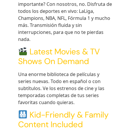
importante? Con nosotros, no. Disfruta de
todos los deportes en vivo: LaLiga,
Champions, NBA, NFL, Fórmula 1 y mucho
más. Transmisión fluida y sin
interrupciones, para que no te pierdas
nada.
Latest Movies & TV
Shows On Demand
Una enorme biblioteca de películas y
series nuevas. Todo en español o con
subtítulos. Ve los estrenos de cine y las
temporadas completas de tus series
favoritas cuando quieras.
Kid-Friendly & Family
Content Included