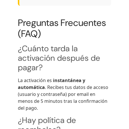
Preguntas Frecuentes
(FAQ)
¿Cuánto tarda la
activación después de
pagar?
La activación es
instantánea y
automática
. Recibes tus datos de acceso
(usuario y contraseña) por email en
menos de 5 minutos tras la confirmación
del pago.
¿Hay política de