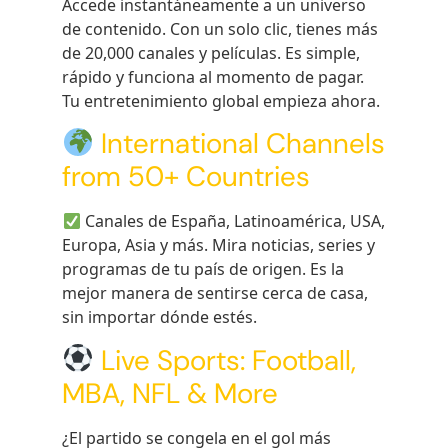
Accede instantáneamente a un universo
de contenido. Con un solo clic, tienes más
de 20,000 canales y películas. Es simple,
rápido y funciona al momento de pagar.
Tu entretenimiento global empieza ahora.
International Channels
from 50+ Countries
Canales de España, Latinoamérica, USA,
Europa, Asia y más. Mira noticias, series y
programas de tu país de origen. Es la
mejor manera de sentirse cerca de casa,
sin importar dónde estés.
Live Sports: Football,
MBA, NFL & More
¿El partido se congela en el gol más