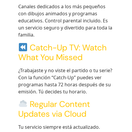
Canales dedicados a los más pequeños
con dibujos animados y programas
educativos. Control parental incluido. Es
un servicio seguro y divertido para toda la
familia.
Catch-Up TV: Watch
What You Missed
¿Trabajaste y no viste el partido o tu serie?
Con la función “Catch-Up” puedes ver
programas hasta 72 horas después de su
emisión. Tú decides tu horario.
Regular Content
Updates via Cloud
Tu servicio siempre está actualizado.