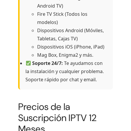
Android TV)
Fire TV Stick (Todos los
modelos)
Dispositivos Android (Móviles,
Tabletas, Cajas TV)
Dispositivos iOS (iPhone, iPad)
Mag Box, Enigma2 y más.
Soporte 24/7:
Te ayudamos con
la instalación y cualquier problema.
Soporte rápido por chat y email.
Precios de la
Suscripción IPTV 12
Meses