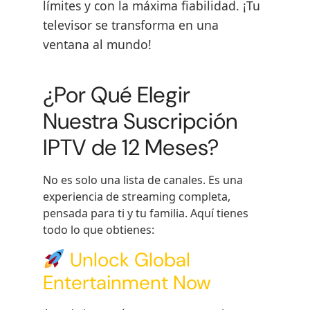
límites y con la máxima fiabilidad. ¡Tu
televisor se transforma en una
ventana al mundo!
¿Por Qué Elegir
Nuestra Suscripción
IPTV de 12 Meses?
No es solo una lista de canales. Es una
experiencia de streaming completa,
pensada para ti y tu familia. Aquí tienes
todo lo que obtienes:
Unlock Global
Entertainment Now