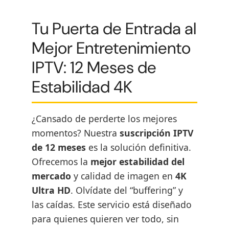
Tu Puerta de Entrada al
Mejor Entretenimiento
IPTV: 12 Meses de
Estabilidad 4K
¿Cansado de perderte los mejores
momentos? Nuestra
suscripción IPTV
de 12 meses
es la solución definitiva.
Ofrecemos la
mejor estabilidad del
mercado
y calidad de imagen en
4K
Ultra HD
. Olvídate del “buffering” y
las caídas. Este servicio está diseñado
para quienes quieren ver todo, sin