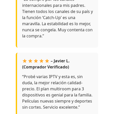
internacionales para mis padres.
Tienen todos los canales de su país y
la función ‘Catch-Up’ es una
maravilla. La estabilidad es lo mejor,
nunca se congela. Muy contenta con
la compra.”
– Javier L.
(Comprador Verificado)
“Probé varias IPTV y esta es, sin
duda, la mejor relación calidad-
precio. El plan multiroom para 3
dispositivos es genial para la familia.
Películas nuevas siempre y deportes
sin cortes. Servicio excelente.”