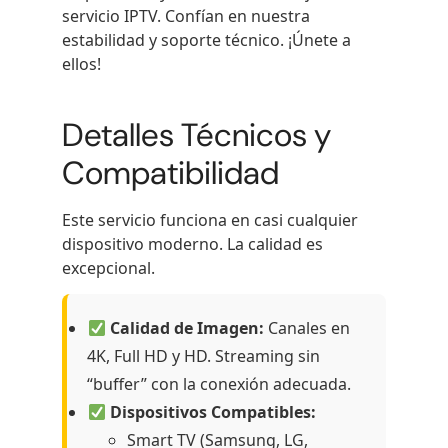
servicio IPTV. Confían en nuestra
estabilidad y soporte técnico. ¡Únete a
ellos!
Detalles Técnicos y
Compatibilidad
Este servicio funciona en casi cualquier
dispositivo moderno. La calidad es
excepcional.
Calidad de Imagen:
Canales en
4K, Full HD y HD. Streaming sin
“buffer” con la conexión adecuada.
Dispositivos Compatibles:
Smart TV (Samsung, LG,