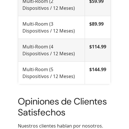
Multi-Room (2
$59.99
Dispositivos / 12 Meses)
Multi-Room (3
$89.99
Dispositivos / 12 Meses)
Multi-Room (4
$114.99
Dispositivos / 12 Meses)
Multi-Room (5
$144.99
Dispositivos / 12 Meses)
Opiniones de Clientes
Satisfechos
Nuestros clientes hablan por nosotros.