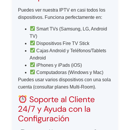
Puedes ver nuestra IPTV en casi todos los
dispositivos. Funciona perfectamente en:
Smart TVs (Samsung, LG, Android
TV)
Dispositivos Fire TV Stick
Cajas Android y Teléfonos/Tablets
Android
iPhones y iPads (iOS)
Computadoras (Windows y Mac)
Puedes usar varios dispositivos con una sola
cuenta (consultar planes Multi-Room).
Soporte al Cliente
24/7 y Ayuda con la
Configuración