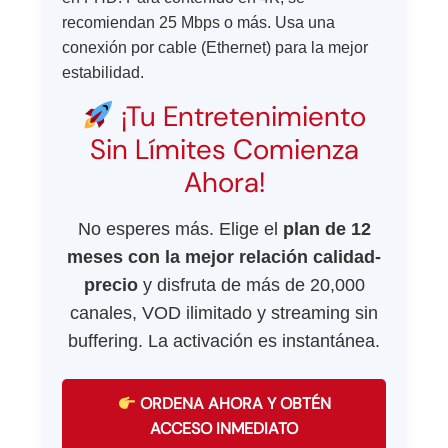
recomiendan 25 Mbps o más. Usa una
conexión por cable (Ethernet) para la mejor
estabilidad.
¡Tu Entretenimiento
Sin Límites Comienza
Ahora!
No esperes más. Elige el
plan de 12
meses con la mejor relación calidad-
precio
y disfruta de más de 20,000
canales, VOD ilimitado y streaming sin
buffering. La activación es instantánea.
ORDENA AHORA Y OBTÉN
ACCESO INMEDIATO