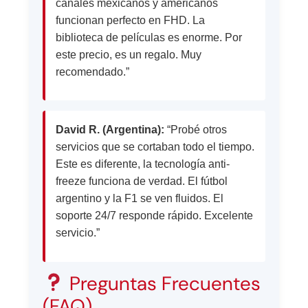
canales mexicanos y americanos
funcionan perfecto en FHD. La
biblioteca de películas es enorme. Por
este precio, es un regalo. Muy
recomendado.”
David R. (Argentina):
“Probé otros
servicios que se cortaban todo el tiempo.
Este es diferente, la tecnología anti-
freeze funciona de verdad. El fútbol
argentino y la F1 se ven fluidos. El
soporte 24/7 responde rápido. Excelente
servicio.”
Preguntas Frecuentes
(FAQ)