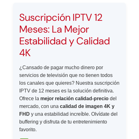
Suscripción IPTV 12
Meses: La Mejor
Estabilidad y Calidad
4K
¿Cansado de pagar mucho dinero por
servicios de televisión que no tienen todos
los canales que quieres? Nuestra suscripción
IPTV de 12 meses es la solución definitiva.
Ofrece la
mejor relación calidad-precio
del
mercado, con una
calidad de imagen 4K y
FHD
y una estabilidad increíble. Olvídate del
buffering y disfruta de tu entretenimiento
favorito.