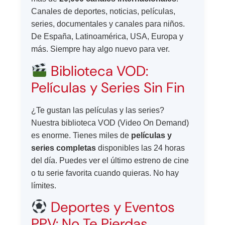
Canales de deportes, noticias, películas,
series, documentales y canales para niños.
De España, Latinoamérica, USA, Europa y
más. Siempre hay algo nuevo para ver.
Biblioteca VOD:
Películas y Series Sin Fin
¿Te gustan las películas y las series?
Nuestra biblioteca VOD (Video On Demand)
es enorme. Tienes miles de
películas y
series completas
disponibles las 24 horas
del día. Puedes ver el último estreno de cine
o tu serie favorita cuando quieras. No hay
límites.
Deportes y Eventos
PPV: No Te Pierdas