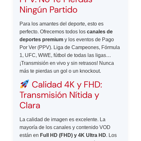
Ningún Partido
Para los amantes del deporte, esto es
perfecto. Ofrecemos todos los
canales de
deportes premium
y los eventos de Pago
Por Ver (PPV). Liga de Campeones, Fórmula
1, UFC, WWE, fútbol de todas las ligas…
¡Transmisión en vivo y sin retrasos! Nunca
más te pierdas un gol o un knockout.
Calidad 4K y FHD:
Transmisión Nítida y
Clara
La calidad de imagen es excelente. La
mayoría de los canales y contenido VOD
están en
Full HD (FHD) y 4K Ultra HD
. Los