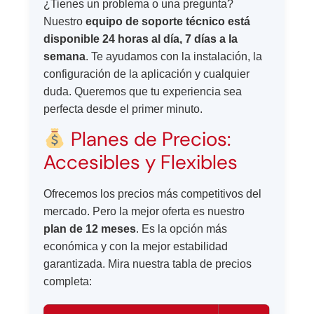
¿Tienes un problema o una pregunta?
Nuestro
equipo de soporte técnico está
disponible 24 horas al día, 7 días a la
semana
. Te ayudamos con la instalación, la
configuración de la aplicación y cualquier
duda. Queremos que tu experiencia sea
perfecta desde el primer minuto.
Planes de Precios:
Accesibles y Flexibles
Ofrecemos los precios más competitivos del
mercado. Pero la mejor oferta es nuestro
plan de 12 meses
. Es la opción más
económica y con la mejor estabilidad
garantizada. Mira nuestra tabla de precios
completa: