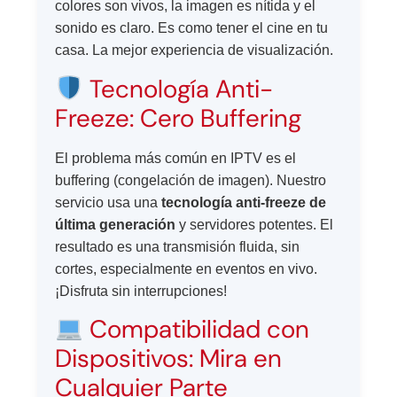
colores son vivos, la imagen es nítida y el
sonido es claro. Es como tener el cine en tu
casa. La mejor experiencia de visualización.
Tecnología Anti-
Freeze: Cero Buffering
El problema más común en IPTV es el
buffering (congelación de imagen). Nuestro
servicio usa una
tecnología anti-freeze de
última generación
y servidores potentes. El
resultado es una transmisión fluida, sin
cortes, especialmente en eventos en vivo.
¡Disfruta sin interrupciones!
Compatibilidad con
Dispositivos: Mira en
Cualquier Parte