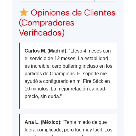
Opiniones de Clientes
(Compradores
Verificados)
Carlos M. (Madrid):
“Llevo 4 meses con
el servicio de 12 meses. La estabilidad
es increíble, cero buffering incluso en los
partidos de Champions. El soporte me
ayudó a configurarlo en mi Fire Stick en
10 minutos. La mejor relación calidad-
precio, sin duda.”
Ana L. (México):
“Tenía miedo de que
fuera complicado, pero fue muy fácil. Los