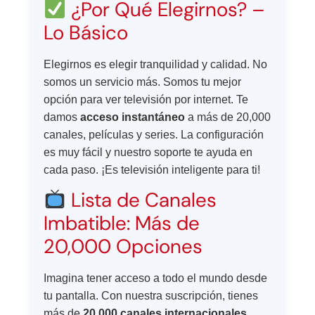
¿Por Qué Elegirnos? –
Lo Básico
Elegirnos es elegir tranquilidad y calidad. No
somos un servicio más. Somos tu mejor
opción para ver televisión por internet. Te
damos
acceso instantáneo
a más de 20,000
canales, películas y series. La configuración
es muy fácil y nuestro soporte te ayuda en
cada paso. ¡Es televisión inteligente para ti!
Lista de Canales
Imbatible: Más de
20,000 Opciones
Imagina tener acceso a todo el mundo desde
tu pantalla. Con nuestra suscripción, tienes
más de
20,000 canales internacionales
.