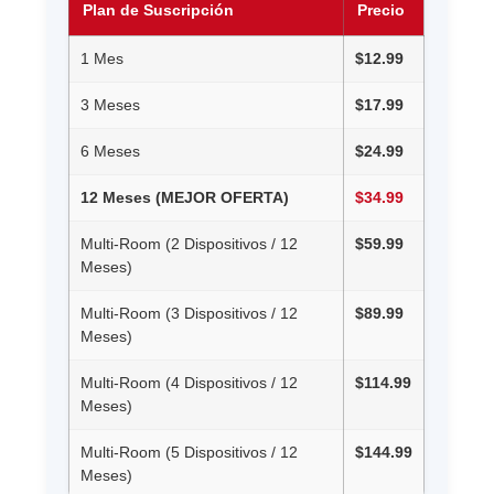
Plan de Suscripción
Precio
1 Mes
$12.99
3 Meses
$17.99
6 Meses
$24.99
12 Meses (MEJOR OFERTA)
$34.99
Multi-Room (2 Dispositivos / 12
$59.99
Meses)
Multi-Room (3 Dispositivos / 12
$89.99
Meses)
Multi-Room (4 Dispositivos / 12
$114.99
Meses)
Multi-Room (5 Dispositivos / 12
$144.99
Meses)