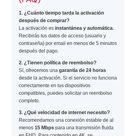
1. ¿Cuánto tiempo tarda la activación
después de comprar?
La activación es
instantánea y automática
.
Recibirás tus datos de acceso (usuario y
contraseña) por email en menos de 5 minutos
después del pago.
2. ¿Tienen política de reembolso?
Sí, ofrecemos una
garantía de 24 horas
desde la activación. Si el servicio no funciona
correctamente en tus dispositivos
compatibles, puedes solicitar un reembolso
completo.
3. ¿Qué velocidad de internet necesito?
Recomendamos una conexión estable de al
menos
15 Mbps
para una transmisión fluida
en FHD. Para contenido en 4K, se