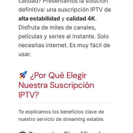
calidad? Presentamos la solución
definitiva: una suscripción IPTV de
alta estabilidad
y
calidad 4K
.
Disfruta de miles de canales,
películas y series al instante. Solo
necesitas internet. Es muy fácil de
usar.
¿Por Qué Elegir
Nuestra Suscripción
IPTV?
Te explicamos los beneficios clave de
nuestro servicio de streaming estable.