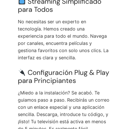
Streaming Simplificado
para Todos
No necesitas ser un experto en
tecnología. Hemos creado una
experiencia para todo el mundo. Navega
por canales, encuentra películas y
gestiona favoritos con solo unos clics. La
interfaz es clara y sencilla.
Configuración Plug & Play
para Principiantes
¿Miedo a la instalación? Se acabó. Te
guiamos paso a paso. Recibirás un correo
con un enlace especial y una aplicación
sencilla. Descarga, introduce tu código, y
¡listo! Tu televisión está activa en menos
de 5 minutos. Es realmente fácil.