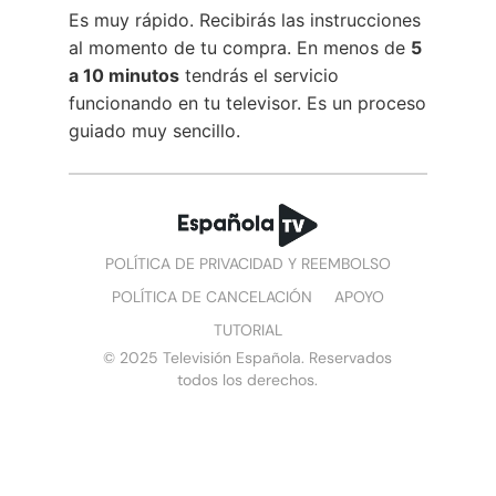
Es muy rápido. Recibirás las instrucciones
al momento de tu compra. En menos de
5
a 10 minutos
tendrás el servicio
funcionando en tu televisor. Es un proceso
guiado muy sencillo.
POLÍTICA DE PRIVACIDAD Y REEMBOLSO
POLÍTICA DE CANCELACIÓN
APOYO
TUTORIAL
© 2025 Televisión Española. Reservados
todos los derechos.