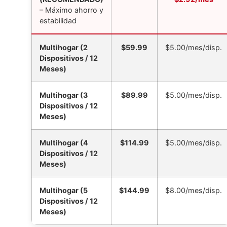
– Máximo ahorro y
estabilidad
Multihogar (2
$59.99
$5.00/mes/disp.
Dispositivos / 12
Meses)
Multihogar (3
$89.99
$5.00/mes/disp.
Dispositivos / 12
Meses)
Multihogar (4
$114.99
$5.00/mes/disp.
Dispositivos / 12
Meses)
Multihogar (5
$144.99
$8.00/mes/disp.
Dispositivos / 12
Meses)