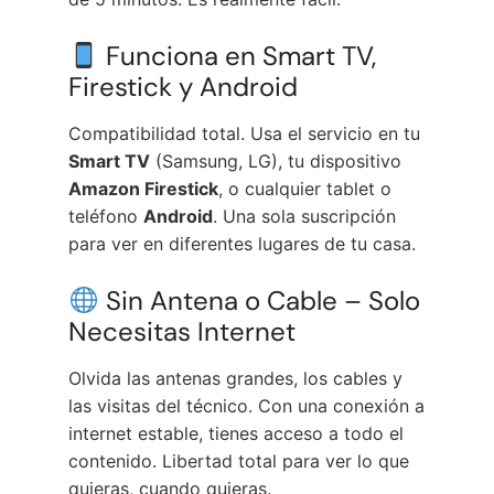
Funciona en Smart TV,
Firestick y Android
Compatibilidad total. Usa el servicio en tu
Smart TV
(Samsung, LG), tu dispositivo
Amazon Firestick
, o cualquier tablet o
teléfono
Android
. Una sola suscripción
para ver en diferentes lugares de tu casa.
Sin Antena o Cable – Solo
Necesitas Internet
Olvida las antenas grandes, los cables y
las visitas del técnico. Con una conexión a
internet estable, tienes acceso a todo el
contenido. Libertad total para ver lo que
quieras, cuando quieras.