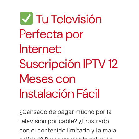
Tu Televisión
Perfecta por
Internet:
Suscripción IPTV 12
Meses con
Instalación Fácil
¿Cansado de pagar mucho por la
televisión por cable? ¿Frustrado
con el contenido limitado y la mala