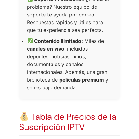
problema? Nuestro equipo de
soporte te ayuda por correo.
Respuestas rápidas y útiles para
que tu experiencia sea perfecta.
Contenido Ilimitado:
Miles de
canales en vivo
, incluidos
deportes, noticias, niños,
documentales y canales
internacionales. Además, una gran
biblioteca de
películas premium
y
series bajo demanda.
Tabla de Precios de la
Suscripción IPTV