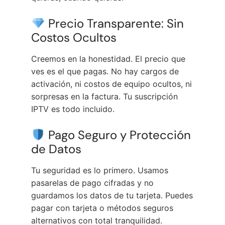
Precio Transparente: Sin
Costos Ocultos
Creemos en la honestidad. El precio que
ves es el que pagas. No hay cargos de
activación, ni costos de equipo ocultos, ni
sorpresas en la factura. Tu suscripción
IPTV es todo incluido.
Pago Seguro y Protección
de Datos
Tu seguridad es lo primero. Usamos
pasarelas de pago cifradas y no
guardamos los datos de tu tarjeta. Puedes
pagar con tarjeta o métodos seguros
alternativos con total tranquilidad.