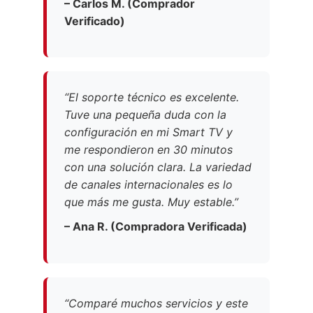
– Carlos M. (Comprador
Verificado)
“El soporte técnico es excelente.
Tuve una pequeña duda con la
configuración en mi Smart TV y
me respondieron en 30 minutos
con una solución clara. La variedad
de canales internacionales es lo
que más me gusta. Muy estable.”
– Ana R. (Compradora Verificada)
“Comparé muchos servicios y este