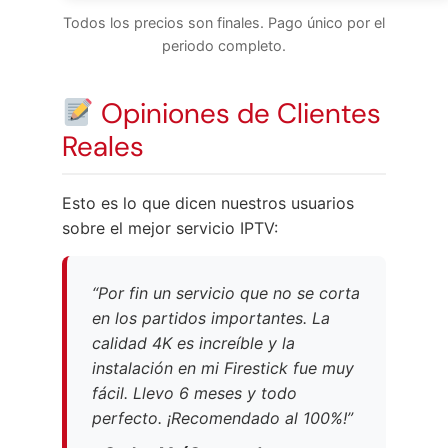
Todos los precios son finales. Pago único por el
periodo completo.
Opiniones de Clientes
Reales
Esto es lo que dicen nuestros usuarios
sobre el mejor servicio IPTV:
“Por fin un servicio que no se corta
en los partidos importantes. La
calidad 4K es increíble y la
instalación en mi Firestick fue muy
fácil. Llevo 6 meses y todo
perfecto. ¡Recomendado al 100%!”