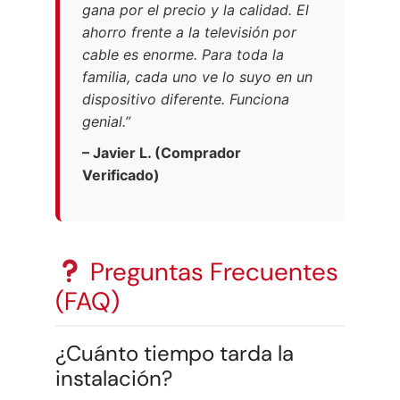
gana por el precio y la calidad. El
ahorro frente a la televisión por
cable es enorme. Para toda la
familia, cada uno ve lo suyo en un
dispositivo diferente. Funciona
genial.”
– Javier L. (Comprador
Verificado)
Preguntas Frecuentes
(FAQ)
¿Cuánto tiempo tarda la
instalación?