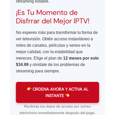
streaming estable.
¡Es Tu Momento de
Disfrrar del Mejor IPTV!
No esperes más para transformar tu forma de
ver televisión. Obtén acceso instantáneo a
miles de canales, películas y series en la
mejor calidad, con la estabilidad que
mereces. Elige el plan de
12 meses por solo
$34.99
y olvídate de los problemas de
streaming para siempre.
ORDENA AHORA Y ACTIVA AL
INSTANTE
Recibirás tus datos de acceso por correo
electrónico inmediatamente después del pago.