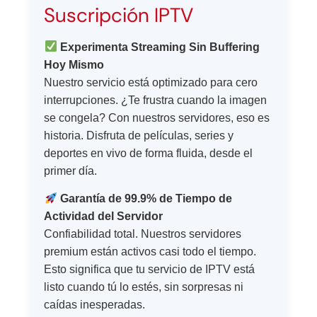
Suscripción IPTV
Experimenta Streaming Sin Buffering
Hoy Mismo
Nuestro servicio está optimizado para cero
interrupciones. ¿Te frustra cuando la imagen
se congela? Con nuestros servidores, eso es
historia. Disfruta de películas, series y
deportes en vivo de forma fluida, desde el
primer día.
Garantía de 99.9% de Tiempo de
Actividad del Servidor
Confiabilidad total. Nuestros servidores
premium están activos casi todo el tiempo.
Esto significa que tu servicio de IPTV está
listo cuando tú lo estés, sin sorpresas ni
caídas inesperadas.