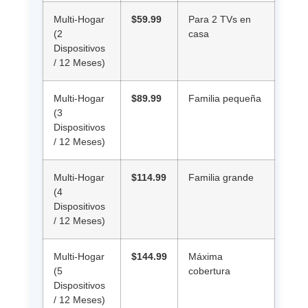
Multi-Hogar
$59.99
Para 2 TVs en
(2
casa
Dispositivos
/ 12 Meses)
Multi-Hogar
$89.99
Familia pequeña
(3
Dispositivos
/ 12 Meses)
Multi-Hogar
$114.99
Familia grande
(4
Dispositivos
/ 12 Meses)
Multi-Hogar
$144.99
Máxima
(5
cobertura
Dispositivos
/ 12 Meses)