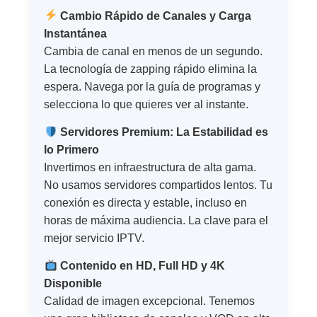
Cambio Rápido de Canales y Carga
Instantánea
Cambia de canal en menos de un segundo.
La tecnología de zapping rápido elimina la
espera. Navega por la guía de programas y
selecciona lo que quieres ver al instante.
Servidores Premium: La Estabilidad es
lo Primero
Invertimos en infraestructura de alta gama.
No usamos servidores compartidos lentos. Tu
conexión es directa y estable, incluso en
horas de máxima audiencia. La clave para el
mejor servicio IPTV.
Contenido en HD, Full HD y 4K
Disponible
Calidad de imagen excepcional. Tenemos