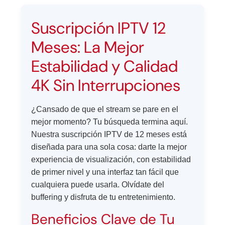
Suscripción IPTV 12
Meses: La Mejor
Estabilidad y Calidad
4K Sin Interrupciones
¿Cansado de que el stream se pare en el
mejor momento? Tu búsqueda termina aquí.
Nuestra suscripción IPTV de 12 meses está
diseñada para una sola cosa: darte la mejor
experiencia de visualización, con estabilidad
de primer nivel y una interfaz tan fácil que
cualquiera puede usarla. Olvídate del
buffering y disfruta de tu entretenimiento.
Beneficios Clave de Tu