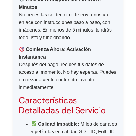
Minutos
No necesitas ser técnico. Te enviamos un
enlace con instrucciones paso a paso, con
imágenes. En menos de 5 minutos, tendrás
todo listo y funcionando.
Comienza Ahora: Activación
Instantánea
Después del pago, recibes tus datos de
acceso al momento. No hay esperas. Puedes
empezar a ver tu contenido favorito
inmediatamente.
Características
Detalladas del Servicio
Calidad Imbatible:
Miles de canales
y películas en calidad SD, HD, Full HD