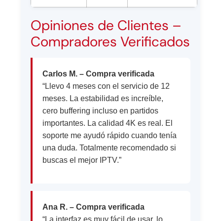
Opiniones de Clientes –
Compradores Verificados
Carlos M. – Compra verificada
“Llevo 4 meses con el servicio de 12
meses. La estabilidad es increíble,
cero buffering incluso en partidos
importantes. La calidad 4K es real. El
soporte me ayudó rápido cuando tenía
una duda. Totalmente recomendado si
buscas el mejor IPTV.”
Ana R. – Compra verificada
“La interfaz es muy fácil de usar, lo