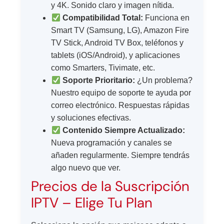
y 4K. Sonido claro y imagen nítida.
Compatibilidad Total:
Funciona en
Smart TV (Samsung, LG), Amazon Fire
TV Stick, Android TV Box, teléfonos y
tablets (iOS/Android), y aplicaciones
como Smarters, Tivimate, etc.
Soporte Prioritario:
¿Un problema?
Nuestro equipo de soporte te ayuda por
correo electrónico. Respuestas rápidas
y soluciones efectivas.
Contenido Siempre Actualizado:
Nueva programación y canales se
añaden regularmente. Siempre tendrás
algo nuevo que ver.
Precios de la Suscripción
IPTV – Elige Tu Plan