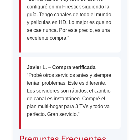
configuré en mi Firestick siguiendo la
guía. Tengo canales de todo el mundo
y películas en HD. Lo mejor es que no
se cae nunca. Por este precio, es una
excelente compra.”
Javier L. – Compra verificada
“Probé otros servicios antes y siempre
tenían problemas. Este es diferente.
Los servidores son rápidos, el cambio
de canal es instantáneo. Compré el
plan multi-hogar para 3 TVs y todo va
perfecto. Gran servicio.”
Preguntas Frecuentes