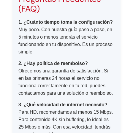
(FAQ)
1. ¿Cuánto tiempo toma la configuración?
Muy poco. Con nuestra guía paso a paso, en
5 minutos o menos tendrás el servicio
funcionando en tu dispositivo. Es un proceso
simple.
2. ¿Hay política de reembolso?
Ofrecemos una garantía de satisfacción. Si
en las primeras 24 horas el servicio no
funciona correctamente en tu red, puedes
contactarnos para una solución o reembolso.
3. ¿Qué velocidad de internet necesito?
Para HD, recomendamos al menos 15 Mbps.
Para contenido 4K sin buffering, lo ideal es
25 Mbps o más. Con esa velocidad, tendrás