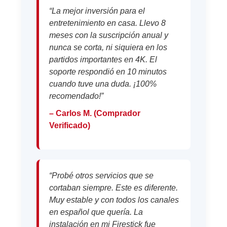
“La mejor inversión para el
entretenimiento en casa. Llevo 8
meses con la suscripción anual y
nunca se corta, ni siquiera en los
partidos importantes en 4K. El
soporte respondió en 10 minutos
cuando tuve una duda. ¡100%
recomendado!”
– Carlos M. (Comprador
Verificado)
“Probé otros servicios que se
cortaban siempre. Este es diferente.
Muy estable y con todos los canales
en español que quería. La
instalación en mi Firestick fue