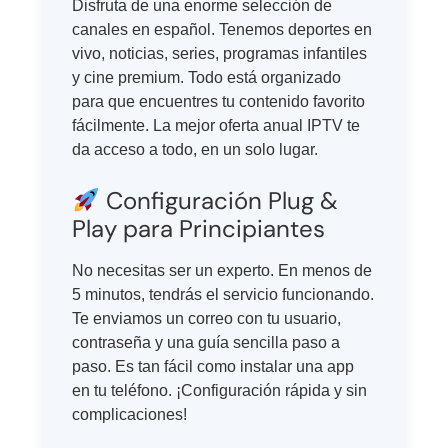
Disfruta de una enorme selección de
canales en español. Tenemos deportes en
vivo, noticias, series, programas infantiles
y cine premium. Todo está organizado
para que encuentres tu contenido favorito
fácilmente. La mejor oferta anual IPTV te
da acceso a todo, en un solo lugar.
Configuración Plug &
Play para Principiantes
No necesitas ser un experto. En menos de
5 minutos, tendrás el servicio funcionando.
Te enviamos un correo con tu usuario,
contraseña y una guía sencilla paso a
paso. Es tan fácil como instalar una app
en tu teléfono. ¡Configuración rápida y sin
complicaciones!