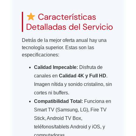
Características
Detalladas del Servicio
Detrás de la mejor oferta anual hay una
tecnología superior. Estas son las
especificaciones:
Calidad Impecable:
Disfruta de
canales en
Calidad 4K y Full HD
.
Imagen nítida y sonido cristalino, sin
cortes ni buffers.
Compatibilidad Total:
Funciona en
Smart TV (Samsung, LG), Fire TV
Stick, Android TV Box,
teléfonos/tablets Android y iOS, y
computadoras.