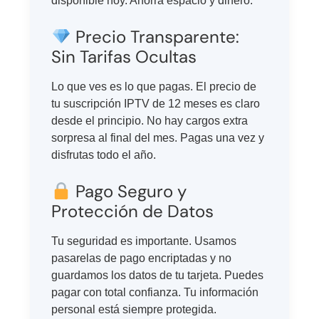
disponible hoy. Ahorra espacio y dinero.
Precio Transparente:
Sin Tarifas Ocultas
Lo que ves es lo que pagas. El precio de
tu suscripción IPTV de 12 meses es claro
desde el principio. No hay cargos extra
sorpresa al final del mes. Pagas una vez y
disfrutas todo el año.
Pago Seguro y
Protección de Datos
Tu seguridad es importante. Usamos
pasarelas de pago encriptadas y no
guardamos los datos de tu tarjeta. Puedes
pagar con total confianza. Tu información
personal está siempre protegida.