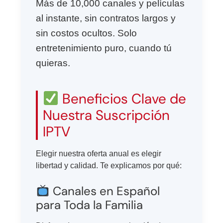
Más de 10,000 canales y películas
al instante, sin contratos largos y
sin costos ocultos. Solo
entretenimiento puro, cuando tú
quieras.
Beneficios Clave de
Nuestra Suscripción
IPTV
Elegir nuestra oferta anual es elegir
libertad y calidad. Te explicamos por qué:
Canales en Español
para Toda la Familia