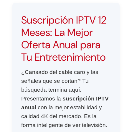
Suscripción IPTV 12
Meses: La Mejor
Oferta Anual para
Tu Entretenimiento
¿Cansado del cable caro y las
señales que se cortan? Tu
búsqueda termina aquí.
Presentamos la
suscripción IPTV
anual
con la mejor estabilidad y
calidad 4K del mercado. Es la
forma inteligente de ver televisión.