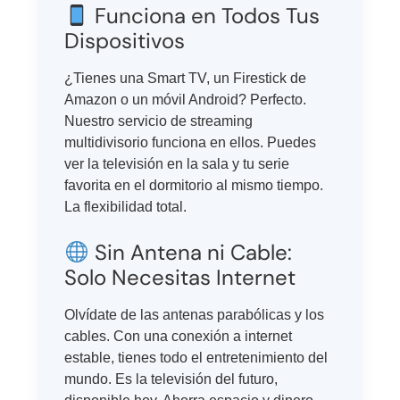
Funciona en Todos Tus
Dispositivos
¿Tienes una Smart TV, un Firestick de
Amazon o un móvil Android? Perfecto.
Nuestro servicio de streaming
multidivisorio funciona en ellos. Puedes
ver la televisión en la sala y tu serie
favorita en el dormitorio al mismo tiempo.
La flexibilidad total.
Sin Antena ni Cable:
Solo Necesitas Internet
Olvídate de las antenas parabólicas y los
cables. Con una conexión a internet
estable, tienes todo el entretenimiento del
mundo. Es la televisión del futuro,