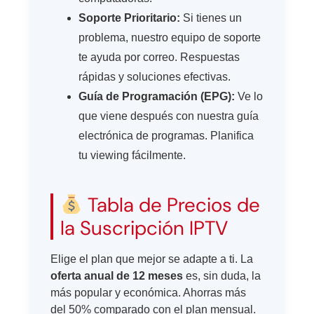
Soporte Prioritario:
Si tienes un
problema, nuestro equipo de soporte
te ayuda por correo. Respuestas
rápidas y soluciones efectivas.
Guía de Programación (EPG):
Ve lo
que viene después con nuestra guía
electrónica de programas. Planifica
tu viewing fácilmente.
Tabla de Precios de
la Suscripción IPTV
Elige el plan que mejor se adapte a ti. La
oferta anual de 12 meses
es, sin duda, la
más popular y económica. Ahorras más
del 50% comparado con el plan mensual.