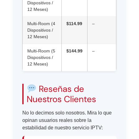
Dispositivos /
12 Meses)
Multi-Room (4
$114.99
–
Dispositivos /
12 Meses)
Multi-Room (5
$144.99
–
Dispositivos /
12 Meses)
Reseñas de
Nuestros Clientes
No lo decimos solo nosotros. Mira lo que
opinan usuarios reales sobre la
estabilidad de nuestro servicio IPTV: