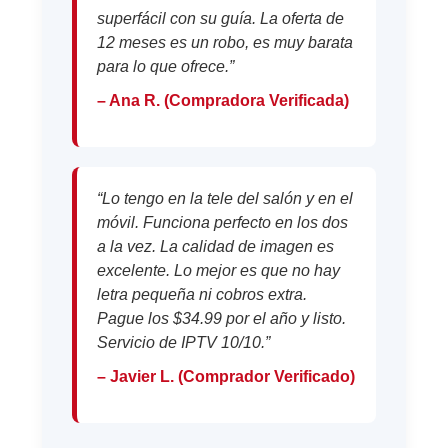
superfácil con su guía. La oferta de
12 meses es un robo, es muy barata
para lo que ofrece.”
– Ana R. (Compradora Verificada)
“Lo tengo en la tele del salón y en el
móvil. Funciona perfecto en los dos
a la vez. La calidad de imagen es
excelente. Lo mejor es que no hay
letra pequeña ni cobros extra.
Pague los $34.99 por el año y listo.
Servicio de IPTV 10/10.”
– Javier L. (Comprador Verificado)