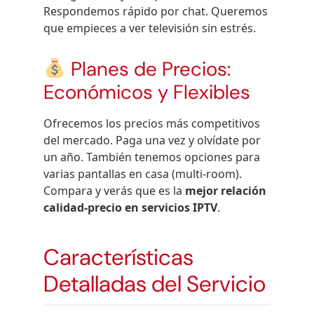
Respondemos rápido por chat. Queremos
que empieces a ver televisión sin estrés.
Planes de Precios:
Económicos y Flexibles
Ofrecemos los precios más competitivos
del mercado. Paga una vez y olvídate por
un año. También tenemos opciones para
varias pantallas en casa (multi-room).
Compara y verás que es la
mejor relación
calidad-precio en servicios IPTV
.
Características
Detalladas del Servicio