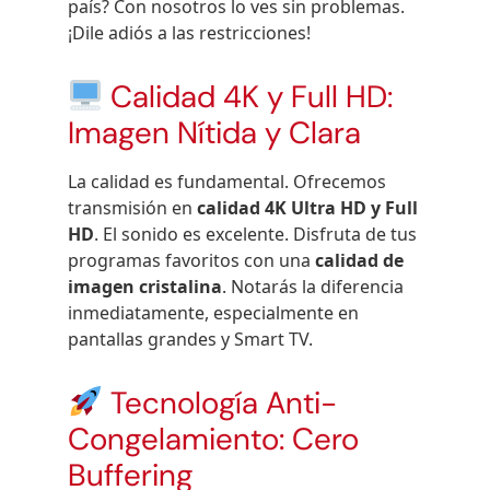
país? Con nosotros lo ves sin problemas.
¡Dile adiós a las restricciones!
Calidad 4K y Full HD:
Imagen Nítida y Clara
La calidad es fundamental. Ofrecemos
transmisión en
calidad 4K Ultra HD y Full
HD
. El sonido es excelente. Disfruta de tus
programas favoritos con una
calidad de
imagen cristalina
. Notarás la diferencia
inmediatamente, especialmente en
pantallas grandes y Smart TV.
Tecnología Anti-
Congelamiento: Cero
Buffering