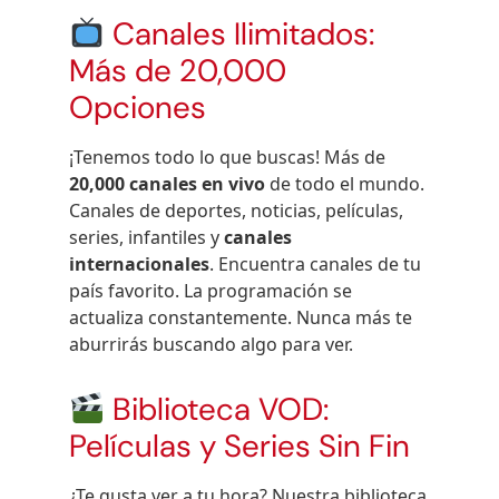
Canales Ilimitados:
Más de 20,000
Opciones
¡Tenemos todo lo que buscas! Más de
20,000 canales en vivo
de todo el mundo.
Canales de deportes, noticias, películas,
series, infantiles y
canales
internacionales
. Encuentra canales de tu
país favorito. La programación se
actualiza constantemente. Nunca más te
aburrirás buscando algo para ver.
Biblioteca VOD:
Películas y Series Sin Fin
¿Te gusta ver a tu hora? Nuestra biblioteca