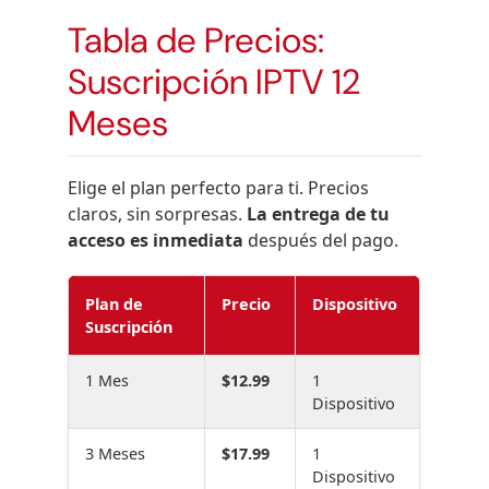
Tabla de Precios:
Suscripción IPTV 12
Meses
Elige el plan perfecto para ti. Precios
claros, sin sorpresas.
La entrega de tu
acceso es inmediata
después del pago.
Plan de
Precio
Dispositivo
Suscripción
1 Mes
$12.99
1
Dispositivo
3 Meses
$17.99
1
Dispositivo