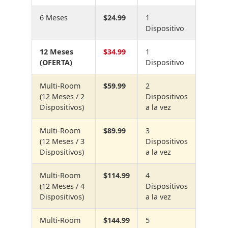
6 Meses
$24.99
1
Dispositivo
12 Meses
$34.99
1
(OFERTA)
Dispositivo
Multi-Room
$59.99
2
(12 Meses / 2
Dispositivos
Dispositivos)
a la vez
Multi-Room
$89.99
3
(12 Meses / 3
Dispositivos
Dispositivos)
a la vez
Multi-Room
$114.99
4
(12 Meses / 4
Dispositivos
Dispositivos)
a la vez
Multi-Room
$144.99
5