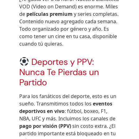
VOD (Video on Demand) es enorme. Miles
de
películas premium
y series completas.
Contenido nuevo agregado cada semana.
Todo organizado por género y año. Es
como tener un cine en tu casa, disponible
cuando tú quieras.
Deportes y PPV:
Nunca Te Pierdas un
Partido
Para los fanáticos del deporte, esto es un
sueño. Transmitimos todos los
eventos
deportivos en vivo
: fútbol, boxeo, F1,
NBA, UFC y más. Incluimos los canales de
pago por visión (PPV)
sin costo extra. ¿El
partido importante está bloqueado en tu