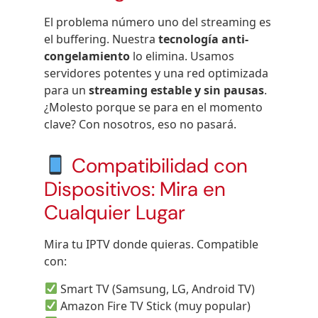
El problema número uno del streaming es
el buffering. Nuestra
tecnología anti-
congelamiento
lo elimina. Usamos
servidores potentes y una red optimizada
para un
streaming estable y sin pausas
.
¿Molesto porque se para en el momento
clave? Con nosotros, eso no pasará.
Compatibilidad con
Dispositivos: Mira en
Cualquier Lugar
Mira tu IPTV donde quieras. Compatible
con:
Smart TV (Samsung, LG, Android TV)
Amazon Fire TV Stick (muy popular)