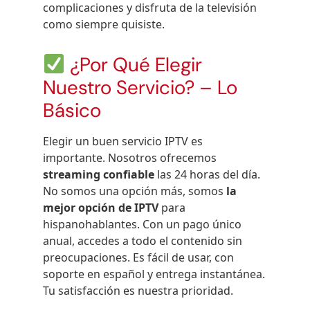
complicaciones y disfruta de la televisión
como siempre quisiste.
¿Por Qué Elegir
Nuestro Servicio? – Lo
Básico
Elegir un buen servicio IPTV es
importante. Nosotros ofrecemos
streaming confiable
las 24 horas del día.
No somos una opción más, somos
la
mejor opción de IPTV
para
hispanohablantes. Con un pago único
anual, accedes a todo el contenido sin
preocupaciones. Es fácil de usar, con
soporte en español y entrega instantánea.
Tu satisfacción es nuestra prioridad.