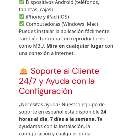
Dispositivos Android (teléfonos,
tabletas, cajas)
iPhone y iPad (iOS)
Computadoras (Windows, Mac)
Puedes instalar la aplicación fácilmente.
También funciona con reproductores
como M3U.
Mira en cualquier lugar
con
una conexión a internet.
Soporte al Cliente
24/7 y Ayuda con la
Configuración
¿Necesitas ayuda? Nuestro equipo de
soporte en español está disponible
24
horas al día, 7 días a la semana
. Te
ayudamos con la instalación, la
configuración y cualquier duda.