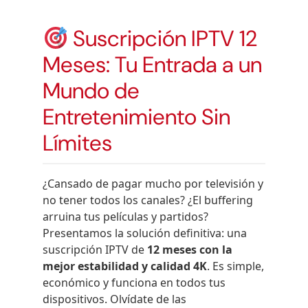
Suscripción IPTV 12
Meses: Tu Entrada a un
Mundo de
Entretenimiento Sin
Límites
¿Cansado de pagar mucho por televisión y
no tener todos los canales? ¿El buffering
arruina tus películas y partidos?
Presentamos la solución definitiva: una
suscripción IPTV de
12 meses con la
mejor estabilidad y calidad 4K
. Es simple,
económico y funciona en todos tus
dispositivos. Olvídate de las