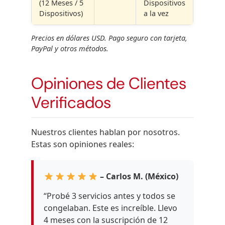
(12 Meses / 5
Dispositivos
Dispositivos)
a la vez
Precios en dólares USD. Pago seguro con tarjeta,
PayPal y otros métodos.
Opiniones de Clientes
Verificados
Nuestros clientes hablan por nosotros.
Estas son opiniones reales:
– Carlos M. (México)
“Probé 3 servicios antes y todos se
congelaban. Este es increíble. Llevo
4 meses con la suscripción de 12