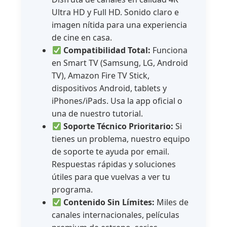
Ultra HD y Full HD. Sonido claro e
imagen nítida para una experiencia
de cine en casa.
Compatibilidad Total:
Funciona
en Smart TV (Samsung, LG, Android
TV), Amazon Fire TV Stick,
dispositivos Android, tablets y
iPhones/iPads. Usa la app oficial o
una de nuestro tutorial.
Soporte Técnico Prioritario:
Si
tienes un problema, nuestro equipo
de soporte te ayuda por email.
Respuestas rápidas y soluciones
útiles para que vuelvas a ver tu
programa.
Contenido Sin Límites:
Miles de
canales internacionales, películas