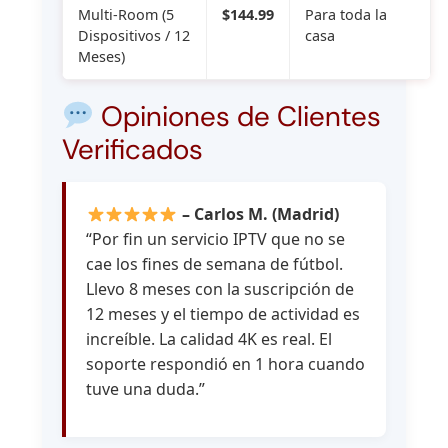
Multi-Room (5
$144.99
Para toda la
Dispositivos / 12
casa
Meses)
Opiniones de Clientes
Verificados
– Carlos M. (Madrid)
“Por fin un servicio IPTV que no se
cae los fines de semana de fútbol.
Llevo 8 meses con la suscripción de
12 meses y el tiempo de actividad es
increíble. La calidad 4K es real. El
soporte respondió en 1 hora cuando
tuve una duda.”