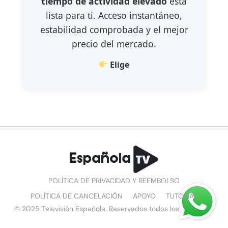
tiempo de actividad elevado
está
lista para ti. Acceso instantáneo,
estabilidad comprobada y el mejor
precio del mercado.
Elige
POLÍTICA DE PRIVACIDAD Y REEMBOLSO
POLÍTICA DE CANCELACIÓN
APOYO
TUTORIAL
© 2025 Televisión Española. Reservados todos los derechos.