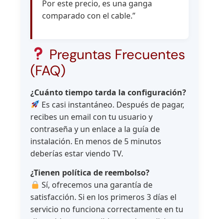
Por este precio, es una ganga
comparado con el cable.”
Preguntas Frecuentes
(FAQ)
¿Cuánto tiempo tarda la configuración?
Es casi instantáneo. Después de pagar,
recibes un email con tu usuario y
contraseña y un enlace a la guía de
instalación. En menos de 5 minutos
deberías estar viendo TV.
¿Tienen política de reembolso?
Sí, ofrecemos una garantía de
satisfacción. Si en los primeros 3 días el
servicio no funciona correctamente en tu