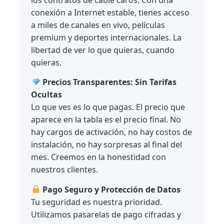
los contratos de cable caros. Con una
conexión a Internet estable, tienes acceso
a miles de canales en vivo, películas
premium y deportes internacionales. La
libertad de ver lo que quieras, cuando
quieras.
Precios Transparentes: Sin Tarifas
Ocultas
Lo que ves es lo que pagas. El precio que
aparece en la tabla es el precio final. No
hay cargos de activación, no hay costos de
instalación, no hay sorpresas al final del
mes. Creemos en la honestidad con
nuestros clientes.
Pago Seguro y Protección de Datos
Tu seguridad es nuestra prioridad.
Utilizamos pasarelas de pago cifradas y