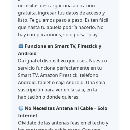
necesitas descargar una aplicación
gratuita, ingresar tus datos de acceso y
listo. Te guiamos paso a paso. Es tan fácil
que hasta tu abuela podría hacerlo. No
hay complicaciones, solo pulsa “play”.
Funciona en Smart TV, Firestick y
Android
Da igual el dispositivo que uses. Nuestro
servicio funciona perfectamente en tu
Smart TV, Amazon Firestick, teléfono
Android, tablet o caja Android. Una sola
suscripción para ver en la sala, en la
habitación o donde quieras.
No Necesitas Antena ni Cable – Solo
Internet
Olvídate de las antenas feas en el techo y