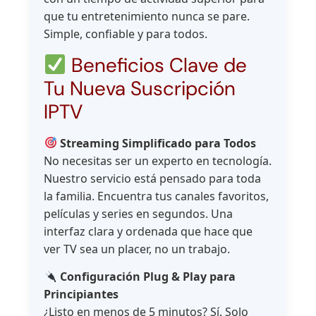
que tu entretenimiento nunca se pare.
Simple, confiable y para todos.
Beneficios Clave de
Tu Nueva Suscripción
IPTV
Streaming Simplificado para Todos
No necesitas ser un experto en tecnología.
Nuestro servicio está pensado para toda
la familia. Encuentra tus canales favoritos,
películas y series en segundos. Una
interfaz clara y ordenada que hace que
ver TV sea un placer, no un trabajo.
Configuración Plug & Play para
Principiantes
¿Listo en menos de 5 minutos? Sí. Solo