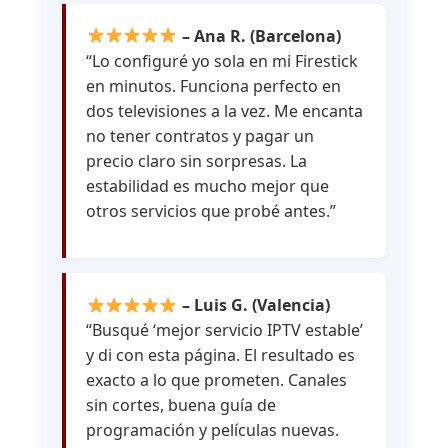
– Ana R. (Barcelona)
“Lo configuré yo sola en mi Firestick
en minutos. Funciona perfecto en
dos televisiones a la vez. Me encanta
no tener contratos y pagar un
precio claro sin sorpresas. La
estabilidad es mucho mejor que
otros servicios que probé antes.”
– Luis G. (Valencia)
“Busqué ‘mejor servicio IPTV estable’
y di con esta página. El resultado es
exacto a lo que prometen. Canales
sin cortes, buena guía de
programación y películas nuevas.