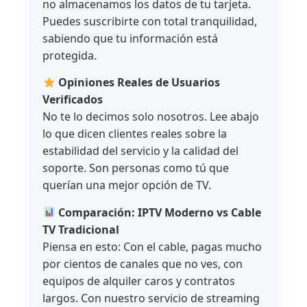
no almacenamos los datos de tu tarjeta.
Puedes suscribirte con total tranquilidad,
sabiendo que tu información está
protegida.
Opiniones Reales de Usuarios
Verificados
No te lo decimos solo nosotros. Lee abajo
lo que dicen clientes reales sobre la
estabilidad del servicio y la calidad del
soporte. Son personas como tú que
querían una mejor opción de TV.
Comparación: IPTV Moderno vs Cable
TV Tradicional
Piensa en esto: Con el cable, pagas mucho
por cientos de canales que no ves, con
equipos de alquiler caros y contratos
largos. Con nuestro servicio de streaming