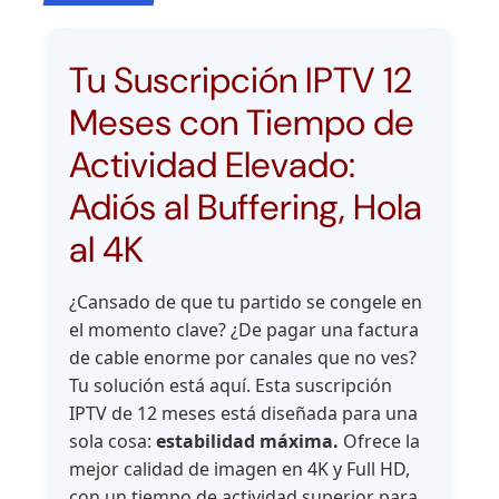
Tu Suscripción IPTV 12
Meses con Tiempo de
Actividad Elevado:
Adiós al Buffering, Hola
al 4K
¿Cansado de que tu partido se congele en
el momento clave? ¿De pagar una factura
de cable enorme por canales que no ves?
Tu solución está aquí. Esta suscripción
IPTV de 12 meses está diseñada para una
sola cosa:
estabilidad máxima.
Ofrece la
mejor calidad de imagen en 4K y Full HD,
con un tiempo de actividad superior para