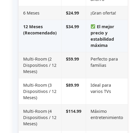
6 Meses
$24.99
¡Gran oferta!
12 Meses
$34.99
El mejor
(Recomendado)
precio y
estabilidad
máxima
Multi-Room (2
$59.99
Perfecto para
Dispositivos / 12
familias
Meses)
Multi-Room (3
$89.99
Ideal para
Dispositivos / 12
varios TVs
Meses)
Multi-Room (4
$114.99
Máximo
Dispositivos / 12
entretenimiento
Meses)