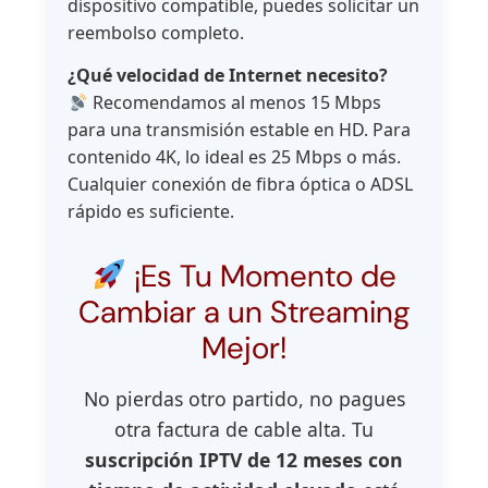
dispositivo compatible, puedes solicitar un
reembolso completo.
¿Qué velocidad de Internet necesito?
Recomendamos al menos 15 Mbps
para una transmisión estable en HD. Para
contenido 4K, lo ideal es 25 Mbps o más.
Cualquier conexión de fibra óptica o ADSL
rápido es suficiente.
¡Es Tu Momento de
Cambiar a un Streaming
Mejor!
No pierdas otro partido, no pagues
otra factura de cable alta. Tu
suscripción IPTV de 12 meses con