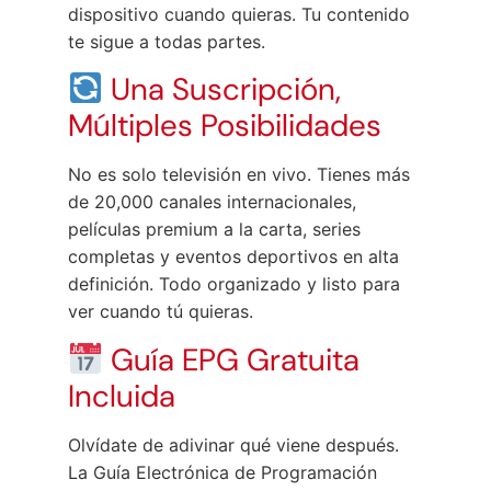
dispositivo cuando quieras. Tu contenido
te sigue a todas partes.
Una Suscripción,
Múltiples Posibilidades
No es solo televisión en vivo. Tienes más
de 20,000 canales internacionales,
películas premium a la carta, series
completas y eventos deportivos en alta
definición. Todo organizado y listo para
ver cuando tú quieras.
Guía EPG Gratuita
Incluida
Olvídate de adivinar qué viene después.
La Guía Electrónica de Programación