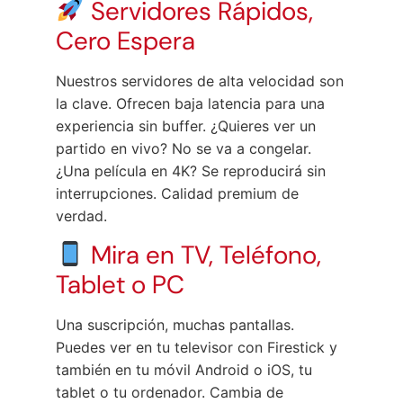
Servidores Rápidos,
Cero Espera
Nuestros servidores de alta velocidad son
la clave. Ofrecen baja latencia para una
experiencia sin buffer. ¿Quieres ver un
partido en vivo? No se va a congelar.
¿Una película en 4K? Se reproducirá sin
interrupciones. Calidad premium de
verdad.
Mira en TV, Teléfono,
Tablet o PC
Una suscripción, muchas pantallas.
Puedes ver en tu televisor con Firestick y
también en tu móvil Android o iOS, tu
tablet o tu ordenador. Cambia de