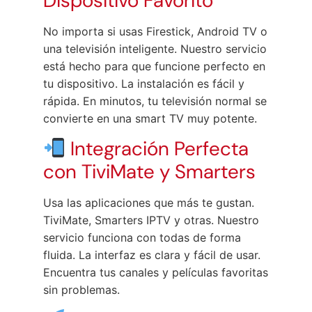
Dispositivo Favorito
No importa si usas Firestick, Android TV o
una televisión inteligente. Nuestro servicio
está hecho para que funcione perfecto en
tu dispositivo. La instalación es fácil y
rápida. En minutos, tu televisión normal se
convierte en una smart TV muy potente.
Integración Perfecta
con TiviMate y Smarters
Usa las aplicaciones que más te gustan.
TiviMate, Smarters IPTV y otras. Nuestro
servicio funciona con todas de forma
fluida. La interfaz es clara y fácil de usar.
Encuentra tus canales y películas favoritas
sin problemas.