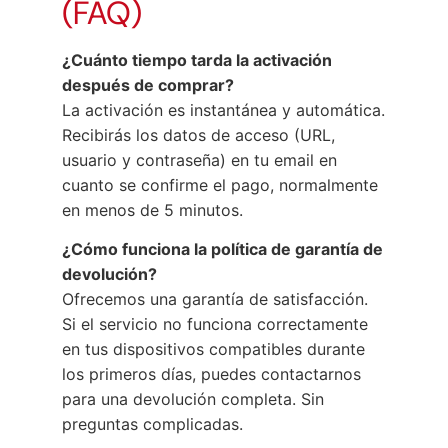
(FAQ)
¿Cuánto tiempo tarda la activación
después de comprar?
La activación es instantánea y automática.
Recibirás los datos de acceso (URL,
usuario y contraseña) en tu email en
cuanto se confirme el pago, normalmente
en menos de 5 minutos.
¿Cómo funciona la política de garantía de
devolución?
Ofrecemos una garantía de satisfacción.
Si el servicio no funciona correctamente
en tus dispositivos compatibles durante
los primeros días, puedes contactarnos
para una devolución completa. Sin
preguntas complicadas.