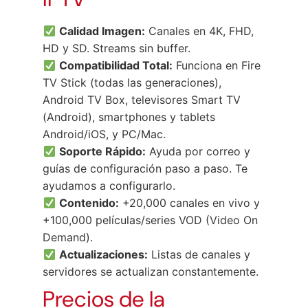
Calidad Imagen:
Canales en 4K, FHD,
HD y SD. Streams sin buffer.
Compatibilidad Total:
Funciona en Fire
TV Stick (todas las generaciones),
Android TV Box, televisores Smart TV
(Android), smartphones y tablets
Android/iOS, y PC/Mac.
Soporte Rápido:
Ayuda por correo y
guías de configuración paso a paso. Te
ayudamos a configurarlo.
Contenido:
+20,000 canales en vivo y
+100,000 películas/series VOD (Video On
Demand).
Actualizaciones:
Listas de canales y
servidores se actualizan constantemente.
Precios de la