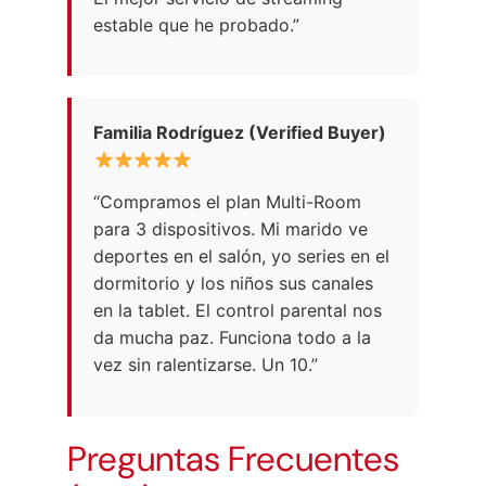
estable que he probado.”
Familia Rodríguez (Verified Buyer)
“Compramos el plan Multi-Room
para 3 dispositivos. Mi marido ve
deportes en el salón, yo series en el
dormitorio y los niños sus canales
en la tablet. El control parental nos
da mucha paz. Funciona todo a la
vez sin ralentizarse. Un 10.”
Preguntas Frecuentes