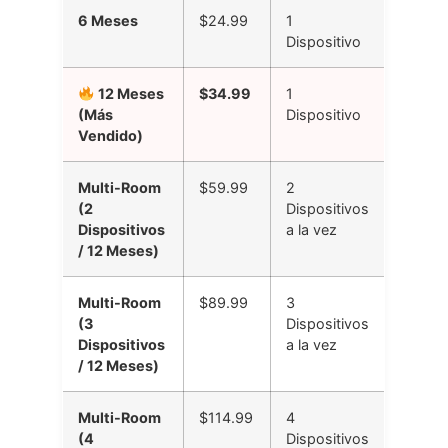
6 Meses
$24.99
1
Dispositivo
12 Meses
$34.99
1
(Más
Dispositivo
Vendido)
Multi-Room
$59.99
2
(2
Dispositivos
Dispositivos
a la vez
/ 12 Meses)
Multi-Room
$89.99
3
(3
Dispositivos
Dispositivos
a la vez
/ 12 Meses)
Multi-Room
$114.99
4
(4
Dispositivos