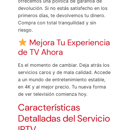
ofrecemos una política de garantía de
devolución. Si no estás satisfecho en los
primeros días, te devolvemos tu dinero.
Compra con total tranquilidad y sin
riesgo.
Mejora Tu Experiencia
de TV Ahora
Es el momento de cambiar. Deja atrás los
servicios caros y de mala calidad. Accede
a un mundo de entretenimiento estable,
en 4K y al mejor precio. Tu nueva forma
de ver televisión comienza hoy.
Características
Detalladas del Servicio
IPTV