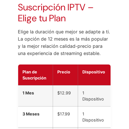
Suscripción IPTV –
Elige tu Plan
Elige la duración que mejor se adapte a ti.
La opción de 12 meses es la más popular
y la mejor relación calidad-precio para
una experiencia de streaming estable.
Plan de
Precio
Dispositivo
Suscripción
1 Mes
$12.99
1
Dispositivo
3 Meses
$17.99
1
Dispositivo