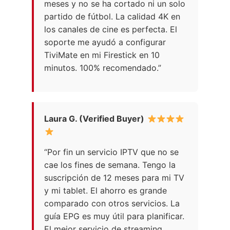
meses y no se ha cortado ni un solo
partido de fútbol. La calidad 4K en
los canales de cine es perfecta. El
soporte me ayudó a configurar
TiviMate en mi Firestick en 10
minutos. 100% recomendado.”
Laura G. (Verified Buyer)
“Por fin un servicio IPTV que no se
cae los fines de semana. Tengo la
suscripción de 12 meses para mi TV
y mi tablet. El ahorro es grande
comparado con otros servicios. La
guía EPG es muy útil para planificar.
El mejor servicio de streaming