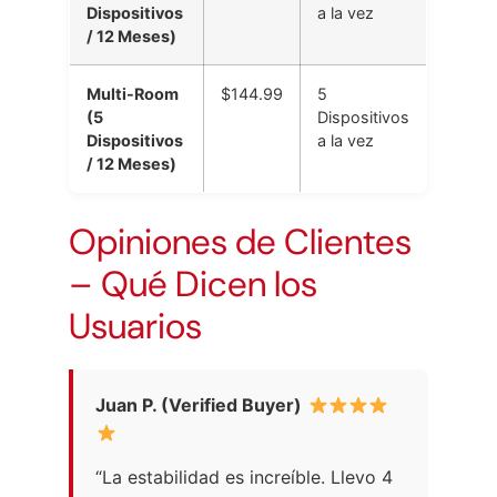
Dispositivos
a la vez
/ 12 Meses)
Multi-Room
$144.99
5
(5
Dispositivos
Dispositivos
a la vez
/ 12 Meses)
Opiniones de Clientes
– Qué Dicen los
Usuarios
Juan P. (Verified Buyer)
“La estabilidad es increíble. Llevo 4