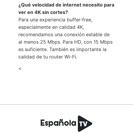
¿Qué velocidad de internet necesito para
ver en 4K sin cortes?
Para una experiencia buffer-free,
especialmente en calidad 4K,
recomendamos una conexión estable de
al menos 25 Mbps. Para HD, con 15 Mbps
es suficiente. También es importante la
calidad de tu router Wi-Fi.
<