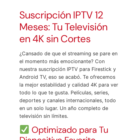
Suscripción IPTV 12
Meses: Tu Televisión
en 4K sin Cortes
¿Cansado de que el streaming se pare en
el momento más emocionante? Con
nuestra suscripción IPTV para Firestick y
Android TV, eso se acabó. Te ofrecemos
la mejor estabilidad y calidad 4K para ver
todo lo que te gusta. Películas, series,
deportes y canales internacionales, todo
en un solo lugar. Un año completo de
televisión sin límites.
Optimizado para Tu