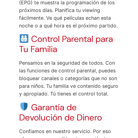
(EPG) te muestra la programación de los
próximos días. Planifica tu viewing
fácilmente. Ve qué películas echan esta
noche o a qué hora es el próximo partido.
Control Parental para
Tu Familia
Pensamos en la seguridad de todos. Con
las funciones de control parental, puedes
bloquear canales o categorías que no son
para niños. Tu familia ve contenido seguro
y apropiado. Tú tienes el control total.
Garantía de
Devolución de Dinero
Confiamos en nuestro servicio. Por eso