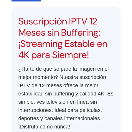
Suscripción IPTV 12
Meses sin Buffering:
¡Streaming Estable en
4K para Siempre!
¿Harto de que se pare la imagen en el
mejor momento? Nuestra suscripción
IPTV de 12 meses ofrece la mejor
estabilidad sin buffering y calidad 4K. Es
simple: ves televisión en línea sin
interrupciones. Ideal para películas,
deportes y canales internacionales.
¡Disfruta como nunca!