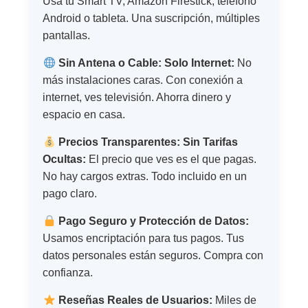
Usa tu Smart TV, Amazon Firestick, teléfono
Android o tableta. Una suscripción, múltiples
pantallas.
Sin Antena o Cable: Solo Internet:
No
más instalaciones caras. Con conexión a
internet, ves televisión. Ahorra dinero y
espacio en casa.
Precios Transparentes: Sin Tarifas
Ocultas:
El precio que ves es el que pagas.
No hay cargos extras. Todo incluido en un
pago claro.
Pago Seguro y Protección de Datos:
Usamos encriptación para tus pagos. Tus
datos personales están seguros. Compra con
confianza.
Reseñas Reales de Usuarios:
Miles de