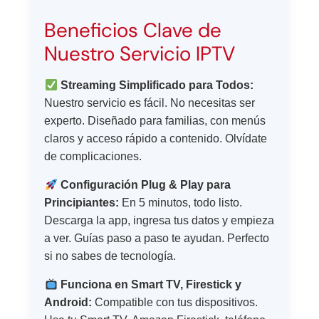
Beneficios Clave de
Nuestro Servicio IPTV
Streaming Simplificado para Todos:
Nuestro servicio es fácil. No necesitas ser
experto. Diseñado para familias, con menús
claros y acceso rápido a contenido. Olvídate
de complicaciones.
Configuración Plug & Play para
Principiantes:
En 5 minutos, todo listo.
Descarga la app, ingresa tus datos y empieza
a ver. Guías paso a paso te ayudan. Perfecto
si no sabes de tecnología.
Funciona en Smart TV, Firestick y
Android:
Compatible con tus dispositivos.