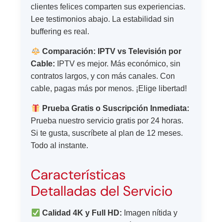
clientes felices comparten sus experiencias.
Lee testimonios abajo. La estabilidad sin
buffering es real.
Comparación: IPTV vs Televisión por
Cable:
IPTV es mejor. Más económico, sin
contratos largos, y con más canales. Con
cable, pagas más por menos. ¡Elige libertad!
Prueba Gratis o Suscripción Inmediata:
Prueba nuestro servicio gratis por 24 horas.
Si te gusta, suscríbete al plan de 12 meses.
Todo al instante.
Características
Detalladas del Servicio
Calidad 4K y Full HD:
Imagen nítida y