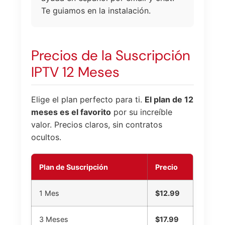
Te guiamos en la instalación.
Precios de la Suscripción
IPTV 12 Meses
Elige el plan perfecto para ti.
El plan de 12
meses es el favorito
por su increíble
valor. Precios claros, sin contratos
ocultos.
Plan de Suscripción
Precio
1 Mes
$12.99
3 Meses
$17.99