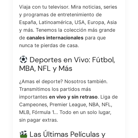
Viaja con tu televisor. Mira noticias, series
y programas de entretenimiento de
España, Latinoamérica, USA, Europa, Asia
y más. Tenemos la colección más grande
de
canales internacionales
para que
nunca te pierdas de casa.
Deportes en Vivo: Fútbol,
MBA, NFL y Más
¿Amas el deporte? Nosotros también.
Transmitimos los partidos más
importantes
en vivo y sin retraso
. Liga de
Campeones, Premier League, NBA, NFL,
MLB, Fórmula 1… Todo en un solo lugar,
sin pagar extras.
Las Últimas Películas y