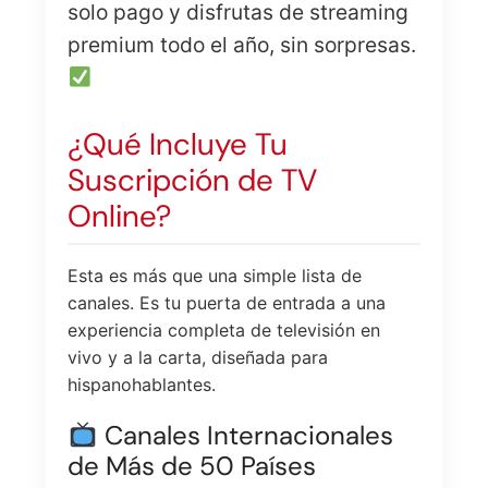
solo pago y disfrutas de streaming
premium todo el año, sin sorpresas.
¿Qué Incluye Tu
Suscripción de TV
Online?
Esta es más que una simple lista de
canales. Es tu puerta de entrada a una
experiencia completa de televisión en
vivo y a la carta, diseñada para
hispanohablantes.
Canales Internacionales
de Más de 50 Países