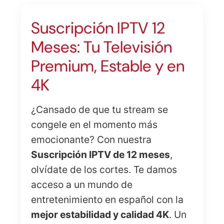
Suscripción IPTV 12
Meses: Tu Televisión
Premium, Estable y en
4K
¿Cansado de que tu stream se
congele en el momento más
emocionante? Con nuestra
Suscripción IPTV de 12 meses
,
olvídate de los cortes. Te damos
acceso a un mundo de
entretenimiento en español con la
mejor estabilidad y calidad 4K
. Un