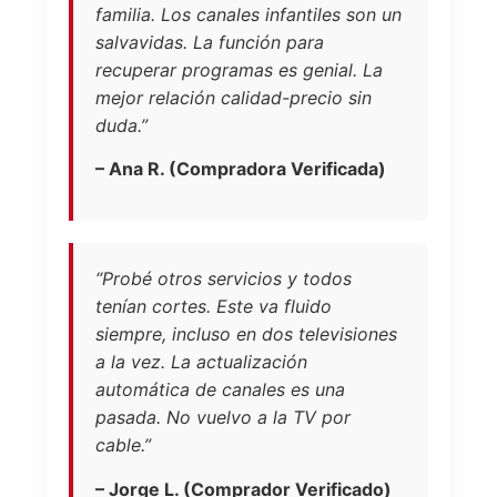
familia. Los canales infantiles son un
salvavidas. La función para
recuperar programas es genial. La
mejor relación calidad-precio sin
duda.”
– Ana R. (Compradora Verificada)
“Probé otros servicios y todos
tenían cortes. Este va fluido
siempre, incluso en dos televisiones
a la vez. La actualización
automática de canales es una
pasada. No vuelvo a la TV por
cable.”
– Jorge L. (Comprador Verificado)