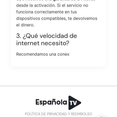
desde la activación. Si el servicio no
funciona correctamente en tus
dispositivos compatibles, te devolvemos
el dinero.
3. ¿Qué velocidad de
internet necesito?
Recomendamos una conex
POLÍTICA DE PRIVACIDAD Y REEMBOLSO