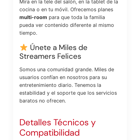
Mira en la tele del salón, en la tablet de la
cocina o en tu móvil. Ofrecemos planes
multi-room
para que toda la familia
pueda ver contenido diferente al mismo
tiempo.
Únete a Miles de
Streamers Felices
Somos una comunidad grande. Miles de
usuarios confían en nosotros para su
entretenimiento diario. Tenemos la
estabilidad y el soporte que los servicios
baratos no ofrecen.
Detalles Técnicos y
Compatibilidad