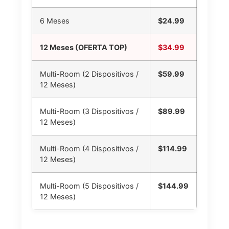
6 Meses
$24.99
12 Meses (OFERTA TOP)
$34.99
Multi-Room (2 Dispositivos /
$59.99
12 Meses)
Multi-Room (3 Dispositivos /
$89.99
12 Meses)
Multi-Room (4 Dispositivos /
$114.99
12 Meses)
Multi-Room (5 Dispositivos /
$144.99
12 Meses)