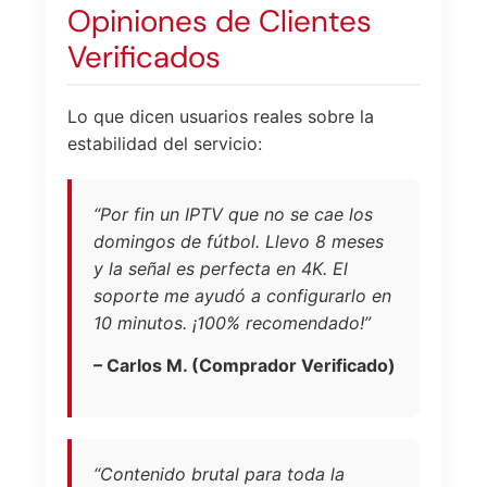
Opiniones de Clientes
Verificados
Lo que dicen usuarios reales sobre la
estabilidad del servicio:
“Por fin un IPTV que no se cae los
domingos de fútbol. Llevo 8 meses
y la señal es perfecta en 4K. El
soporte me ayudó a configurarlo en
10 minutos. ¡100% recomendado!”
– Carlos M. (Comprador Verificado)
“Contenido brutal para toda la