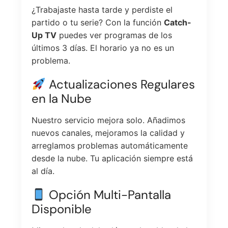
¿Trabajaste hasta tarde y perdiste el
partido o tu serie? Con la función
Catch-
Up TV
puedes ver programas de los
últimos 3 días. El horario ya no es un
problema.
Actualizaciones Regulares
en la Nube
Nuestro servicio mejora solo. Añadimos
nuevos canales, mejoramos la calidad y
arreglamos problemas automáticamente
desde la nube. Tu aplicación siempre está
al día.
Opción Multi-Pantalla
Disponible