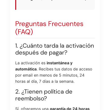
Preguntas Frecuentes
(FAQ)
1. ¿Cuánto tarda la activación
después de pagar?
La activación es
instantánea y
automática
. Recibes tus datos de acceso
por email en menos de 5 minutos, 24
horas al día, 7 días a la semana.
2. ¿Tienen política de
reembolso?
Sí, ofrecemos una
garantía de 24 horas