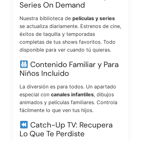
Series On Demand
Nuestra biblioteca de
películas y series
se actualiza diariamente. Estrenos de cine,
éxitos de taquilla y temporadas
completas de tus shows favoritos. Todo
disponible para ver cuando tú quieras.
Contenido Familiar y Para
Niños Incluido
La diversión es para todos. Un apartado
especial con
canales infantiles
, dibujos
animados y películas familiares. Controla
fácilmente lo que ven tus hijos.
Catch-Up TV: Recupera
Lo Que Te Perdiste