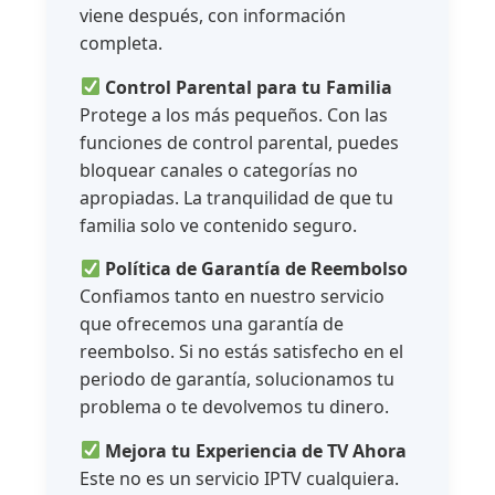
viene después, con información
completa.
Control Parental para tu Familia
Protege a los más pequeños. Con las
funciones de control parental, puedes
bloquear canales o categorías no
apropiadas. La tranquilidad de que tu
familia solo ve contenido seguro.
Política de Garantía de Reembolso
Confiamos tanto en nuestro servicio
que ofrecemos una garantía de
reembolso. Si no estás satisfecho en el
periodo de garantía, solucionamos tu
problema o te devolvemos tu dinero.
Mejora tu Experiencia de TV Ahora
Este no es un servicio IPTV cualquiera.