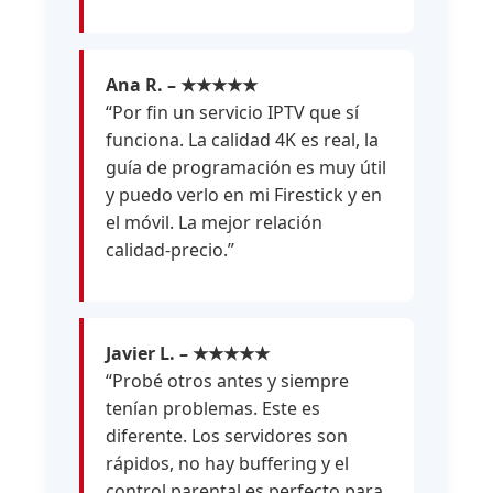
Ana R. – ★★★★★
“Por fin un servicio IPTV que sí
funciona. La calidad 4K es real, la
guía de programación es muy útil
y puedo verlo en mi Firestick y en
el móvil. La mejor relación
calidad-precio.”
Javier L. – ★★★★★
“Probé otros antes y siempre
tenían problemas. Este es
diferente. Los servidores son
rápidos, no hay buffering y el
control parental es perfecto para