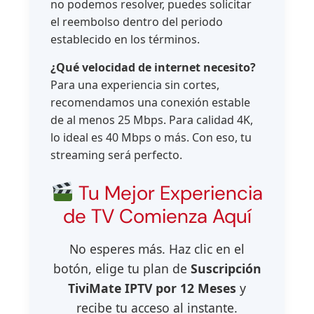
no podemos resolver, puedes solicitar
el reembolso dentro del periodo
establecido en los términos.
¿Qué velocidad de internet necesito?
Para una experiencia sin cortes,
recomendamos una conexión estable
de al menos 25 Mbps. Para calidad 4K,
lo ideal es 40 Mbps o más. Con eso, tu
streaming será perfecto.
Tu Mejor Experiencia
de TV Comienza Aquí
No esperes más. Haz clic en el
botón, elige tu plan de
Suscripción
TiviMate IPTV por 12 Meses
y
recibe tu acceso al instante.