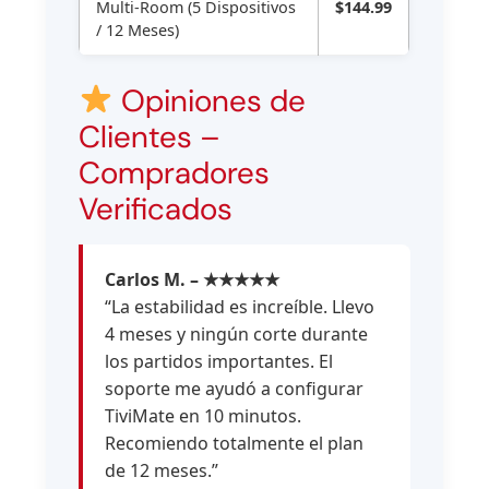
Multi-Room (5 Dispositivos
$144.99
/ 12 Meses)
Opiniones de
Clientes –
Compradores
Verificados
Carlos M. – ★★★★★
“La estabilidad es increíble. Llevo
4 meses y ningún corte durante
los partidos importantes. El
soporte me ayudó a configurar
TiviMate en 10 minutos.
Recomiendo totalmente el plan
de 12 meses.”