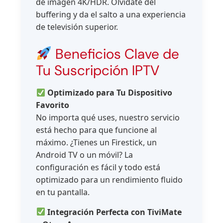
de imagen 4K/HDR. Olvídate del
buffering y da el salto a una experiencia
de televisión superior.
Beneficios Clave de
Tu Suscripción IPTV
Optimizado para Tu Dispositivo
Favorito
No importa qué uses, nuestro servicio
está hecho para que funcione al
máximo. ¿Tienes un Firestick, un
Android TV o un móvil? La
configuración es fácil y todo está
optimizado para un rendimiento fluido
en tu pantalla.
Integración Perfecta con TiviMate