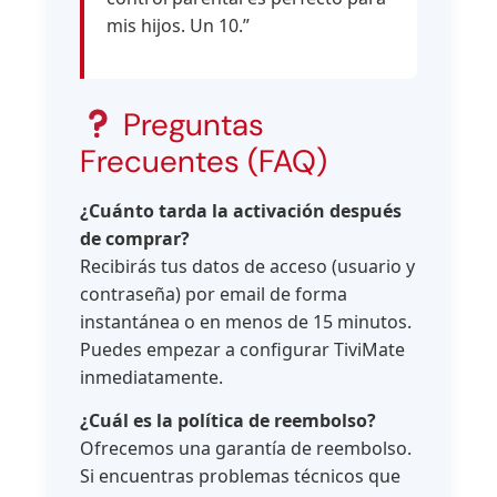
mis hijos. Un 10.”
Preguntas
Frecuentes (FAQ)
¿Cuánto tarda la activación después
de comprar?
Recibirás tus datos de acceso (usuario y
contraseña) por email de forma
instantánea o en menos de 15 minutos.
Puedes empezar a configurar TiviMate
inmediatamente.
¿Cuál es la política de reembolso?
Ofrecemos una garantía de reembolso.
Si encuentras problemas técnicos que