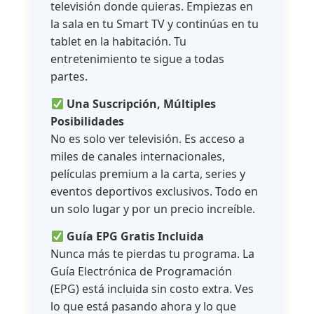
televisión donde quieras. Empiezas en
la sala en tu Smart TV y continúas en tu
tablet en la habitación. Tu
entretenimiento te sigue a todas
partes.
Una Suscripción, Múltiples
Posibilidades
No es solo ver televisión. Es acceso a
miles de canales internacionales,
películas premium a la carta, series y
eventos deportivos exclusivos. Todo en
un solo lugar y por un precio increíble.
Guía EPG Gratis Incluida
Nunca más te pierdas tu programa. La
Guía Electrónica de Programación
(EPG) está incluida sin costo extra. Ves
lo que está pasando ahora y lo que