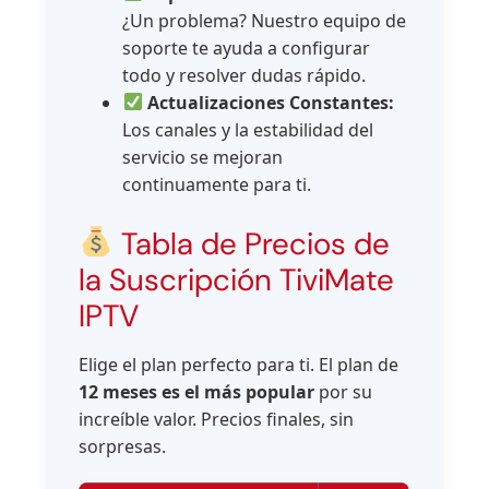
¿Un problema? Nuestro equipo de
soporte te ayuda a configurar
todo y resolver dudas rápido.
Actualizaciones Constantes:
Los canales y la estabilidad del
servicio se mejoran
continuamente para ti.
Tabla de Precios de
la Suscripción TiviMate
IPTV
Elige el plan perfecto para ti. El plan de
12 meses es el más popular
por su
increíble valor. Precios finales, sin
sorpresas.