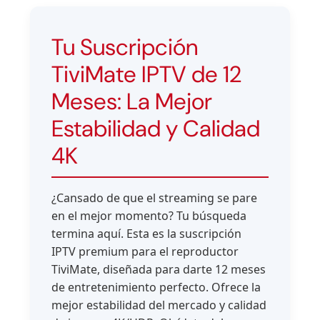
Tu Suscripción
TiviMate IPTV de 12
Meses: La Mejor
Estabilidad y Calidad
4K
¿Cansado de que el streaming se pare
en el mejor momento? Tu búsqueda
termina aquí. Esta es la suscripción
IPTV premium para el reproductor
TiviMate, diseñada para darte 12 meses
de entretenimiento perfecto. Ofrece la
mejor estabilidad del mercado y calidad