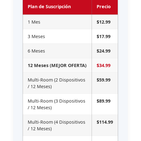
Plan de Suscripción
Precio
1 Mes
$12.99
3 Meses
$17.99
6 Meses
$24.99
12 Meses (MEJOR OFERTA)
$34.99
Multi-Room (2 Dispositivos
$59.99
/ 12 Meses)
Multi-Room (3 Dispositivos
$89.99
/ 12 Meses)
Multi-Room (4 Dispositivos
$114.99
/ 12 Meses)