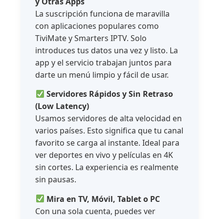
y Otras Apps
La suscripción funciona de maravilla
con aplicaciones populares como
TiviMate y Smarters IPTV. Solo
introduces tus datos una vez y listo. La
app y el servicio trabajan juntos para
darte un menú limpio y fácil de usar.
Servidores Rápidos y Sin Retraso
(Low Latency)
Usamos servidores de alta velocidad en
varios países. Esto significa que tu canal
favorito se carga al instante. Ideal para
ver deportes en vivo y películas en 4K
sin cortes. La experiencia es realmente
sin pausas.
Mira en TV, Móvil, Tablet o PC
Con una sola cuenta, puedes ver