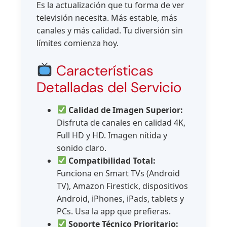
Es la actualización que tu forma de ver
televisión necesita. Más estable, más
canales y más calidad. Tu diversión sin
límites comienza hoy.
Características
Detalladas del Servicio
Calidad de Imagen Superior:
Disfruta de canales en calidad 4K,
Full HD y HD. Imagen nítida y
sonido claro.
Compatibilidad Total:
Funciona en Smart TVs (Android
TV), Amazon Firestick, dispositivos
Android, iPhones, iPads, tablets y
PCs. Usa la app que prefieras.
Soporte Técnico Prioritario: