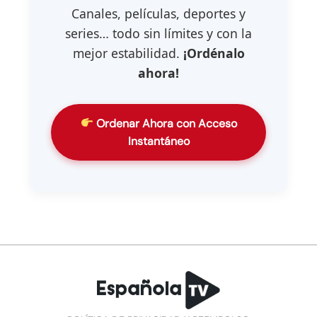
Canales, películas, deportes y
series… todo sin límites y con la
mejor estabilidad.
¡Ordénalo
ahora!
Ordenar Ahora con Acceso
Instantáneo