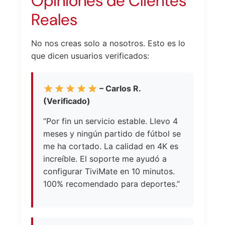
Opiniones de Clientes
Reales
No nos creas solo a nosotros. Esto es lo
que dicen usuarios verificados:
– Carlos R.
(Verificado)
“Por fin un servicio estable. Llevo 4
meses y ningún partido de fútbol se
me ha cortado. La calidad en 4K es
increíble. El soporte me ayudó a
configurar TiviMate en 10 minutos.
100% recomendado para deportes.”