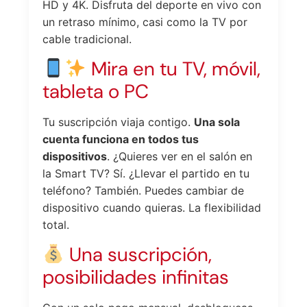
HD y 4K. Disfruta del deporte en vivo con
un retraso mínimo, casi como la TV por
cable tradicional.
Mira en tu TV, móvil,
tableta o PC
Tu suscripción viaja contigo.
Una sola
cuenta funciona en todos tus
dispositivos
. ¿Quieres ver en el salón en
la Smart TV? Sí. ¿Llevar el partido en tu
teléfono? También. Puedes cambiar de
dispositivo cuando quieras. La flexibilidad
total.
Una suscripción,
posibilidades infinitas