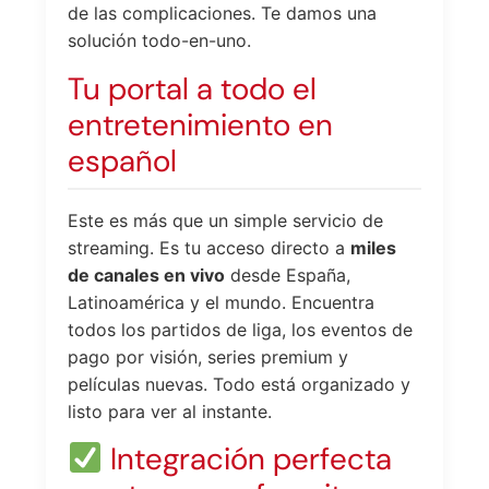
de las complicaciones. Te damos una
solución todo-en-uno.
Tu portal a todo el
entretenimiento en
español
Este es más que un simple servicio de
streaming. Es tu acceso directo a
miles
de canales en vivo
desde España,
Latinoamérica y el mundo. Encuentra
todos los partidos de liga, los eventos de
pago por visión, series premium y
películas nuevas. Todo está organizado y
listo para ver al instante.
Integración perfecta