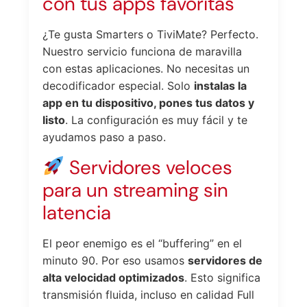
con tus apps favoritas
¿Te gusta Smarters o TiviMate? Perfecto.
Nuestro servicio funciona de maravilla
con estas aplicaciones. No necesitas un
decodificador especial. Solo
instalas la
app en tu dispositivo, pones tus datos y
listo
. La configuración es muy fácil y te
ayudamos paso a paso.
Servidores veloces
para un streaming sin
latencia
El peor enemigo es el “buffering” en el
minuto 90. Por eso usamos
servidores de
alta velocidad optimizados
. Esto significa
transmisión fluida, incluso en calidad Full