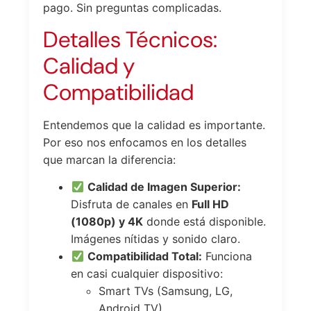
pago. Sin preguntas complicadas.
Detalles Técnicos:
Calidad y
Compatibilidad
Entendemos que la calidad es importante.
Por eso nos enfocamos en los detalles
que marcan la diferencia:
Calidad de Imagen Superior:
Disfruta de canales en
Full HD
(1080p) y 4K
donde está disponible.
Imágenes nítidas y sonido claro.
Compatibilidad Total:
Funciona
en casi cualquier dispositivo:
Smart TVs (Samsung, LG,
Android TV)