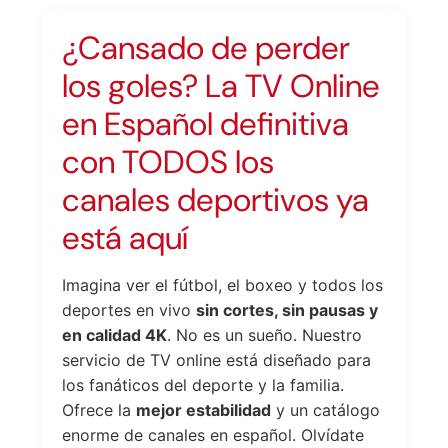
¿Cansado de perder
los goles? La TV Online
en Español definitiva
con TODOS los
canales deportivos ya
está aquí
Imagina ver el fútbol, el boxeo y todos los
deportes en vivo
sin cortes, sin pausas y
en calidad 4K
. No es un sueño. Nuestro
servicio de TV online está diseñado para
los fanáticos del deporte y la familia.
Ofrece la
mejor estabilidad
y un catálogo
enorme de canales en español. Olvídate