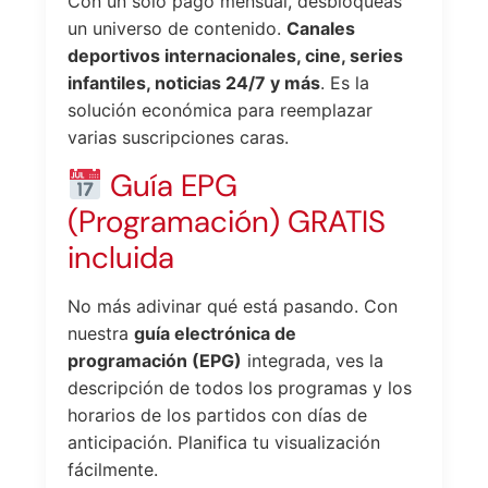
Con un solo pago mensual, desbloqueas
un universo de contenido.
Canales
deportivos internacionales, cine, series
infantiles, noticias 24/7 y más
. Es la
solución económica para reemplazar
varias suscripciones caras.
Guía EPG
(Programación) GRATIS
incluida
No más adivinar qué está pasando. Con
nuestra
guía electrónica de
programación (EPG)
integrada, ves la
descripción de todos los programas y los
horarios de los partidos con días de
anticipación. Planifica tu visualización
fácilmente.