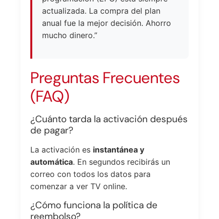
actualizada. La compra del plan
anual fue la mejor decisión. Ahorro
mucho dinero.”
Preguntas Frecuentes
(FAQ)
¿Cuánto tarda la activación después
de pagar?
La activación es
instantánea y
automática
. En segundos recibirás un
correo con todos los datos para
comenzar a ver TV online.
¿Cómo funciona la política de
reembolso?