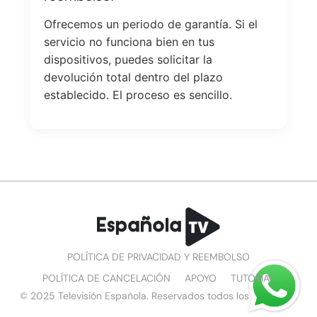
Ofrecemos un periodo de garantía. Si el
servicio no funciona bien en tus
dispositivos, puedes solicitar la
devolución total dentro del plazo
establecido. El proceso es sencillo.
POLÍTICA DE PRIVACIDAD Y REEMBOLSO
POLÍTICA DE CANCELACIÓN
APOYO
TUTORIAL
© 2025 Televisión Española. Reservados todos los derechos.