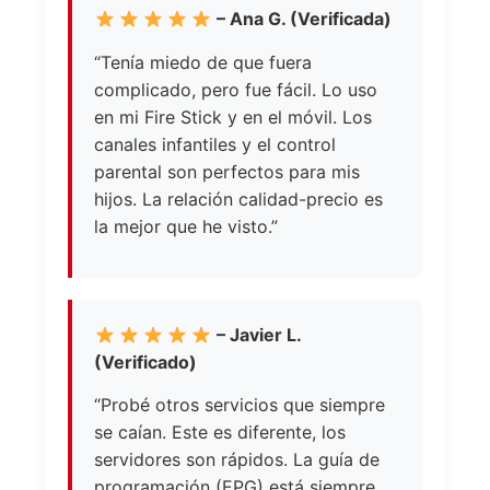
– Ana G. (Verificada)
“Tenía miedo de que fuera
complicado, pero fue fácil. Lo uso
en mi Fire Stick y en el móvil. Los
canales infantiles y el control
parental son perfectos para mis
hijos. La relación calidad-precio es
la mejor que he visto.”
– Javier L.
(Verificado)
“Probé otros servicios que siempre
se caían. Este es diferente, los
servidores son rápidos. La guía de
programación (EPG) está siempre