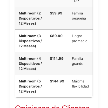
TOP
Multiroom (2
$59.99
Familia
Dispositivos /
pequeña
12 Meses)
Multiroom (3
$89.99
Hogar
Dispositivos /
promedio
12 Meses)
Multiroom (4
$114.99
Familia
Dispositivos /
grande
12 Meses)
Multiroom (5
$144.99
Máxima
Dispositivos /
flexibilidad
12 Meses)