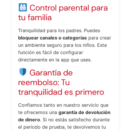
Control parental para
tu familia
Tranquilidad para los padres. Puedes
bloquear canales o categorías
para crear
un ambiente seguro para los niños. Esta
función es fácil de configurar
directamente en la app que uses.
Garantía de
reembolso: Tu
tranquilidad es primero
Confiamos tanto en nuestro servicio que
te ofrecemos una
garantía de devolución
de dinero
. Si no estás satisfecho durante
el periodo de prueba, te devolvemos tu