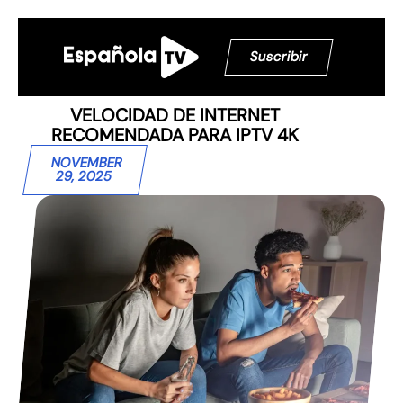
Suscribir
VELOCIDAD DE INTERNET
RECOMENDADA PARA IPTV 4K
NOVEMBER
29, 2025