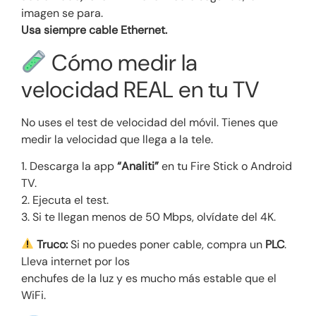
imagen se para.
Usa siempre cable Ethernet.
Cómo medir la
velocidad REAL en tu TV
No uses el test de velocidad del móvil. Tienes que
medir la velocidad que llega a la tele.
1. Descarga la app
“Analiti”
en tu Fire Stick o Android
TV.
2. Ejecuta el test.
3. Si te llegan menos de 50 Mbps, olvídate del 4K.
Truco:
Si no puedes poner cable, compra un
PLC
.
Lleva internet por los
enchufes de la luz y es mucho más estable que el
WiFi.