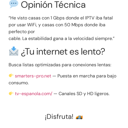
Opinión Técnica
“He visto casas con 1 Gbps donde el IPTV iba fatal
por usar WiFi, y casas con 50 Mbps donde iba
perfecto por
cable. La estabilidad gana a la velocidad siempre.”
¿Tu internet es lento?
Busca listas optimizadas para conexiones lentas:
smarters-pro.net
— Puesta en marcha para bajo
consumo.
tv-espanola.com/
— Canales SD y HD ligeros.
¡Disfruta!