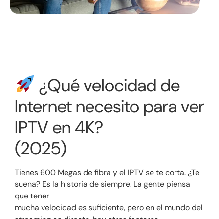
¿Qué velocidad de
Internet necesito para ver
IPTV en 4K?
(2025)
Tienes 600 Megas de fibra y el IPTV se te corta. ¿Te
suena? Es la historia de siempre. La gente piensa
que tener
mucha velocidad es suficiente, pero en el mundo del